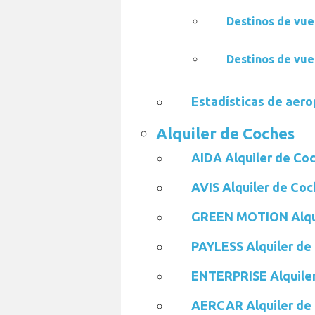
Destinos de vue
Destinos de vue
Estadísticas de aer
Alquiler de Coches
AIDA Alquiler de Co
AVIS Alquiler de Co
GREEN MOTION Alqui
PAYLESS Alquiler de
ENTERPRISE Alquile
AERCAR Alquiler de