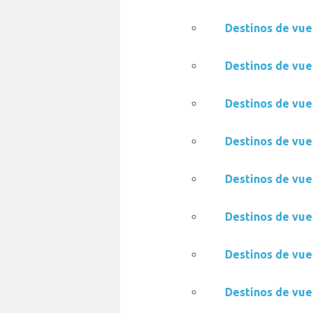
Destinos de vue
Destinos de vue
Destinos de vue
Destinos de vue
Destinos de vue
Destinos de vue
Destinos de vue
Destinos de vue