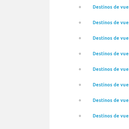
Destinos de vue
Destinos de vue
Destinos de vue
Destinos de vue
Destinos de vue
Destinos de vue
Destinos de vue
Destinos de vue