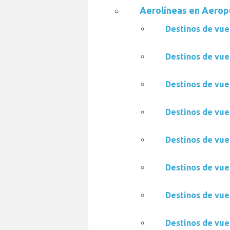
Aerolíneas en Aerop
Destinos de vue
Destinos de vue
Destinos de vue
Destinos de vue
Destinos de vue
Destinos de vue
Destinos de vue
Destinos de vue