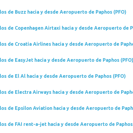
los de Buzz hacia y desde Aeropuerto de Paphos (PFO)
los de Copenhagen Airtaxi hacia y desde Aeropuerto de 
los de Croatia Airlines hacia y desde Aeropuerto de Paph
los de EasyJet hacia y desde Aeropuerto de Paphos (PFO
los de El Al hacia y desde Aeropuerto de Paphos (PFO)
los de Electra Airways hacia y desde Aeropuerto de Paph
los de Epsilon Aviation hacia y desde Aeropuerto de Pap
los de FAI rent-a-jet hacia y desde Aeropuerto de Paphos