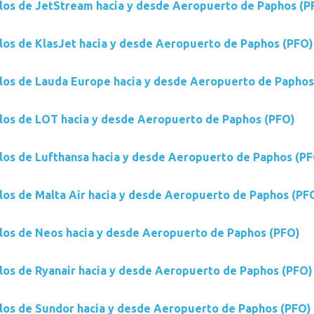
los de JetStream hacia y desde Aeropuerto de Paphos (P
los de KlasJet hacia y desde Aeropuerto de Paphos (PFO)
los de Lauda Europe hacia y desde Aeropuerto de Paphos
los de LOT hacia y desde Aeropuerto de Paphos (PFO)
los de Lufthansa hacia y desde Aeropuerto de Paphos (P
los de Malta Air hacia y desde Aeropuerto de Paphos (PF
los de Neos hacia y desde Aeropuerto de Paphos (PFO)
los de Ryanair hacia y desde Aeropuerto de Paphos (PFO)
los de Sundor hacia y desde Aeropuerto de Paphos (PFO)