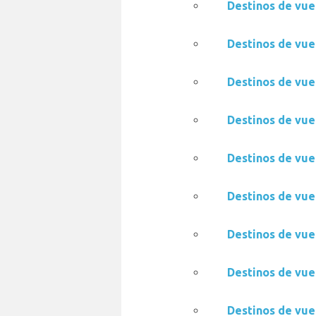
Destinos de vue
Destinos de vue
Destinos de vue
Destinos de vue
Destinos de vue
Destinos de vue
Destinos de vue
Destinos de vue
Destinos de vue