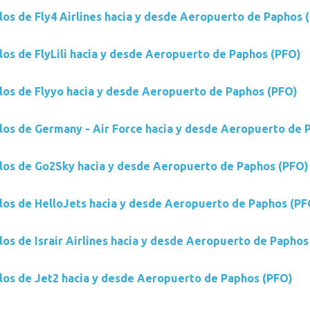
los de Fly4 Airlines hacia y desde Aeropuerto de Paphos 
los de FlyLili hacia y desde Aeropuerto de Paphos (PFO)
los de Flyyo hacia y desde Aeropuerto de Paphos (PFO)
los de Germany - Air Force hacia y desde Aeropuerto de 
los de Go2Sky hacia y desde Aeropuerto de Paphos (PFO)
los de HelloJets hacia y desde Aeropuerto de Paphos (PF
los de Israir Airlines hacia y desde Aeropuerto de Paphos
los de Jet2 hacia y desde Aeropuerto de Paphos (PFO)