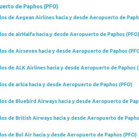
uerto de Paphos (PFO)
los de Aegean Airlines hacia y desde Aeropuerto de Paph
los de airHaifa hacia y desde Aeropuerto de Paphos (PFO
los de Airseven hacia y desde Aeropuerto de Paphos (PF
los de ALK Airlines hacia y desde Aeropuerto de Paphos 
los de arkia hacia y desde Aeropuerto de Paphos (PFO)
los de Bluebird Airways hacia y desde Aeropuerto de Pa
los de British Airways hacia y desde Aeropuerto de Paph
los de Bul Air hacia y desde Aeropuerto de Paphos (PFO)