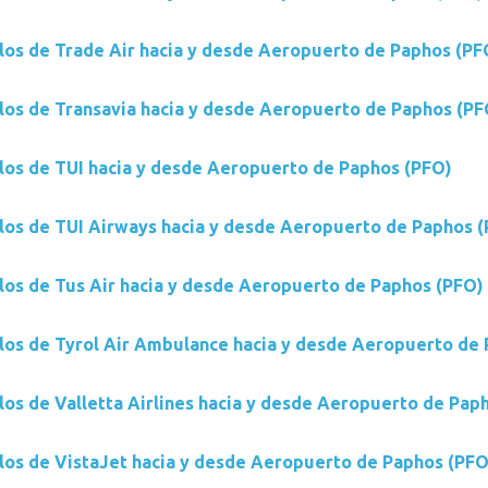
los de Trade Air hacia y desde Aeropuerto de Paphos (PF
los de Transavia hacia y desde Aeropuerto de Paphos (PF
los de TUI hacia y desde Aeropuerto de Paphos (PFO)
los de TUI Airways hacia y desde Aeropuerto de Paphos 
los de Tus Air hacia y desde Aeropuerto de Paphos (PFO)
los de Tyrol Air Ambulance hacia y desde Aeropuerto de
los de Valletta Airlines hacia y desde Aeropuerto de Pap
los de VistaJet hacia y desde Aeropuerto de Paphos (PFO