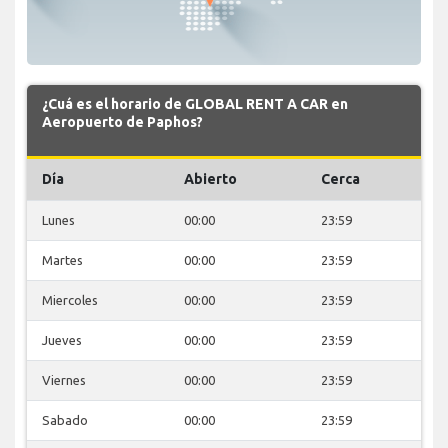
¿Cuá es el horario de GLOBAL RENT A CAR en
Aeropuerto de Paphos?
Día
Abierto
Cerca
Lunes
00:00
23:59
Martes
00:00
23:59
Miercoles
00:00
23:59
Jueves
00:00
23:59
Viernes
00:00
23:59
Sabado
00:00
23:59