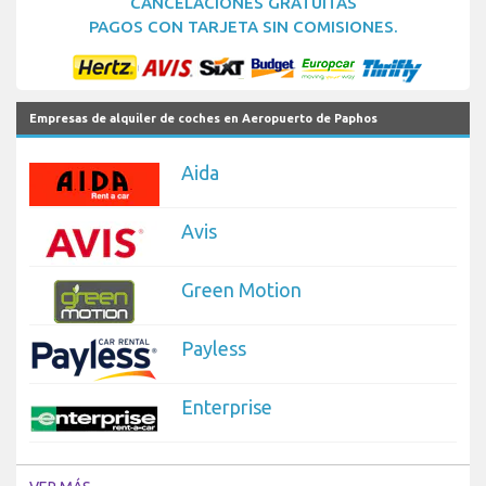
CANCELACIONES GRATUITAS
PAGOS CON TARJETA SIN COMISIONES.
Empresas de alquiler de coches en Aeropuerto de Paphos
Aida
Avis
Green Motion
Payless
Enterprise