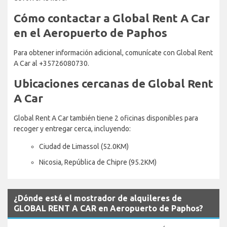
Cómo contactar a Global Rent A Car
en el Aeropuerto de Paphos
Para obtener información adicional, comunícate con Global Rent
A Car al +35726080730.
Ubicaciones cercanas de Global Rent
A Car
Global Rent A Car también tiene 2 oficinas disponibles para
recoger y entregar cerca, incluyendo:
Ciudad de Limassol (52.0KM)
Nicosia, República de Chipre (95.2KM)
¿Dónde está el mostrador de alquileres de
GLOBAL RENT A CAR en Aeropuerto de Paphos?