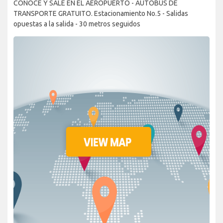
CONOCE Y SALE EN EL AEROPUERTO - AUTOBÚS DE
TRANSPORTE GRATUITO. Estacionamiento No.5 - Salidas
opuestas a la salida - 30 metros seguidos