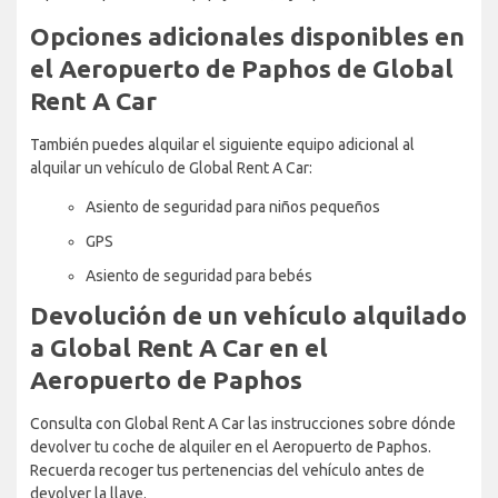
Opciones adicionales disponibles en
el Aeropuerto de Paphos de Global
Rent A Car
También puedes alquilar el siguiente equipo adicional al
alquilar un vehículo de Global Rent A Car:
Asiento de seguridad para niños pequeños
GPS
Asiento de seguridad para bebés
Devolución de un vehículo alquilado
a Global Rent A Car en el
Aeropuerto de Paphos
Consulta con Global Rent A Car las instrucciones sobre dónde
devolver tu coche de alquiler en el Aeropuerto de Paphos.
Recuerda recoger tus pertenencias del vehículo antes de
devolver la llave.