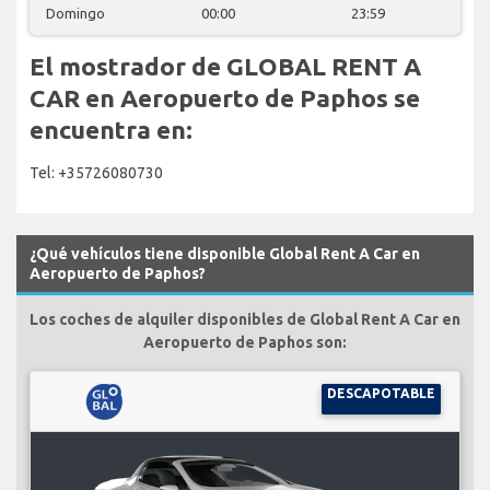
Domingo
00:00
23:59
El mostrador de GLOBAL RENT A
CAR en Aeropuerto de Paphos se
encuentra en:
Tel: +35726080730
¿Qué vehículos tiene disponible Global Rent A Car en
Aeropuerto de Paphos?
Los coches de alquiler disponibles de Global Rent A Car en
Aeropuerto de Paphos son:
DESCAPOTABLE