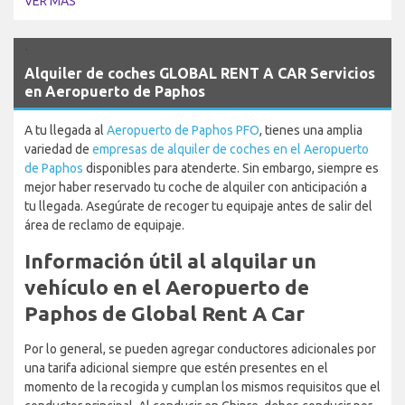
VER MÁS
`
Alquiler de coches GLOBAL RENT A CAR Servicios
en Aeropuerto de Paphos
A tu llegada al
Aeropuerto de Paphos PFO
, tienes una amplia
variedad de
empresas de alquiler de coches en el Aeropuerto
de Paphos
disponibles para atenderte. Sin embargo, siempre es
mejor haber reservado tu coche de alquiler con anticipación a
tu llegada. Asegúrate de recoger tu equipaje antes de salir del
área de reclamo de equipaje.
Información útil al alquilar un
vehículo en el Aeropuerto de
Paphos de Global Rent A Car
Por lo general, se pueden agregar conductores adicionales por
una tarifa adicional siempre que estén presentes en el
momento de la recogida y cumplan los mismos requisitos que el