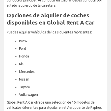
conductor principal. Al conducir en Chipre, debes conducir por
el lado izquierdo de la carretera.
Opciones de alquiler de coches
disponibles en Global Rent A Car
Puedes alquilar vehículos de los siguientes fabricantes:
BMW
Ford
Honda
Kia
Mercedes
Nissan
Toyota
Volkswagen
Global Rent A Car ofrece una selección de 16 modelos de
vehículos diferentes para alquilar en el Aeropuerto de Paphos