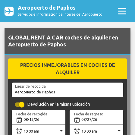
Aeropuerto de Paphos
Servicios e Información de interés del Aeropuerto
GLOBAL RENT A CAR coches de alquiler en
Aeropuerto de Paphos
PRECIOS INMEJORABLES EN COCHES DE
ALQUILER
Lugar de recogida
Devolución en la misma ubicación
Fecha de recogida
Fecha de regreso