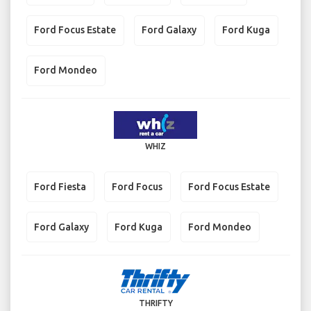
Ford Focus Estate
Ford Galaxy
Ford Kuga
Ford Mondeo
WHIZ
Ford Fiesta
Ford Focus
Ford Focus Estate
Ford Galaxy
Ford Kuga
Ford Mondeo
THRIFTY