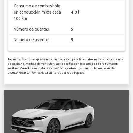
Consumo de combustible
en conducción mixta cada
4.9 l
100 km
Número de puertas
5
Numero de asientos
5
Las especificaciones que se muestran son solo para fines informativos, no podemos
garantizar el modelo de vehículo y las especificaciones exactas de Ford Puma que
recibirá. Para obtener detalles específicos, debe consultar con la compañía de
alquiler de automóviles dada en Aeropuerto de Paphos.