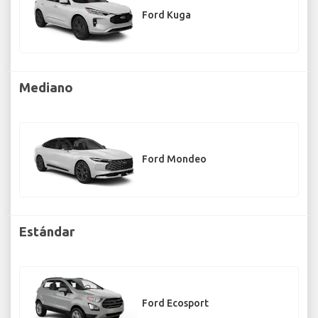
Ford Kuga
Mediano
Ford Mondeo
Estándar
Ford Ecosport