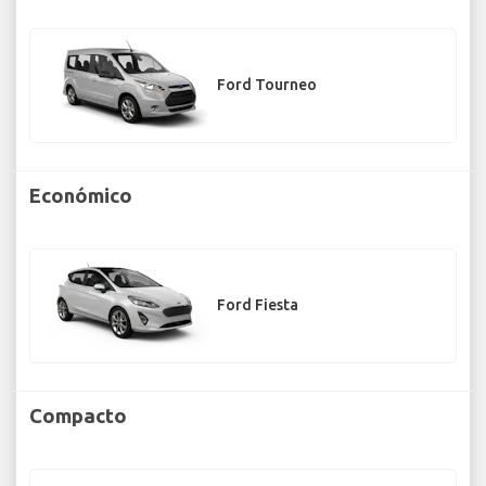
Ford Tourneo
Económico
Ford Fiesta
Compacto