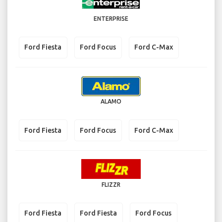
ENTERPRISE
Ford Fiesta
Ford Focus
Ford C-Max
ALAMO
Ford Fiesta
Ford Focus
Ford C-Max
FLIZZR
Ford Fiesta
Ford Fiesta
Ford Focus