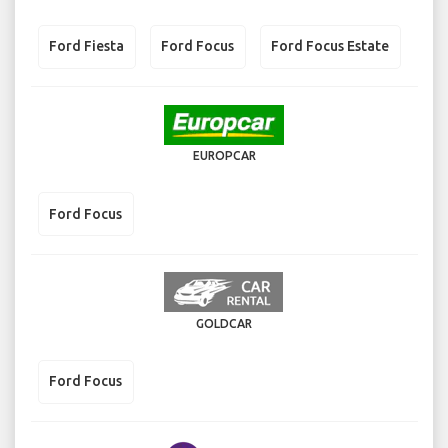
Ford Fiesta
Ford Focus
Ford Focus Estate
EUROPCAR
Ford Focus
GOLDCAR
Ford Focus