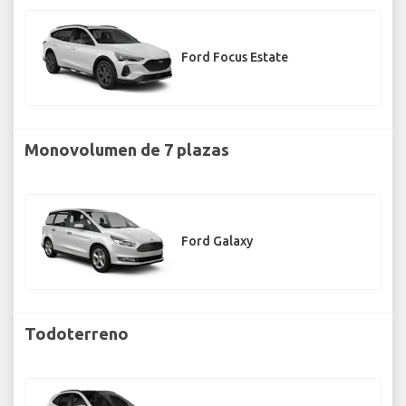
Ford Focus Estate
Monovolumen de 7 plazas
Ford Galaxy
Todoterreno