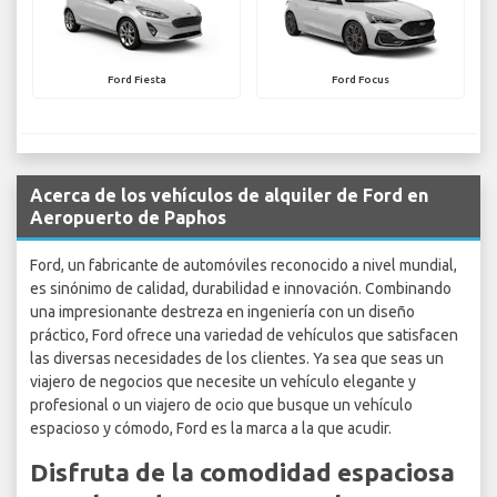
Ford Fiesta
Ford Focus
Acerca de los vehículos de alquiler de Ford en
Aeropuerto de Paphos
Ford, un fabricante de automóviles reconocido a nivel mundial,
es sinónimo de calidad, durabilidad e innovación. Combinando
una impresionante destreza en ingeniería con un diseño
práctico, Ford ofrece una variedad de vehículos que satisfacen
las diversas necesidades de los clientes. Ya sea que seas un
viajero de negocios que necesite un vehículo elegante y
profesional o un viajero de ocio que busque un vehículo
espacioso y cómodo, Ford es la marca a la que acudir.
Disfruta de la comodidad espaciosa