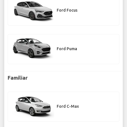
Ford Focus
Ford Puma
Familiar
Ford C-Max