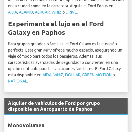
en la ciudad como en la carretera. Alquila el Ford Focus en
AIDA
,
ALAMO
,
AERCAR
,
WHIZ
o
DRIVE
.
Experimenta el lujo en el Ford
Galaxy en Paphos
Para grupos grandes o familias, el Ford Galaxy es la elección
perfecta. Esta gran MPV ofrece mucho espacio, asegurando un
viaje cómodo para todos los pasajeros. Además, sus
características avanzadas de seguridad lo convierten en una
opción confiable para las vacaciones familiares. El Ford Galaxy
está disponible en
AIDA
,
WHIZ
,
DOLLAR
,
GREEN MOTION
o
NATIONAL
.
Alquiler de vehículos de Ford por grupo
disponible en Aeropuerto de Paphos
Monovolumen