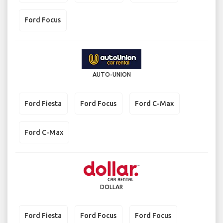
Ford Focus
AUTO-UNION
Ford Fiesta
Ford Focus
Ford C-Max
Ford C-Max
DOLLAR
Ford Fiesta
Ford Focus
Ford Focus