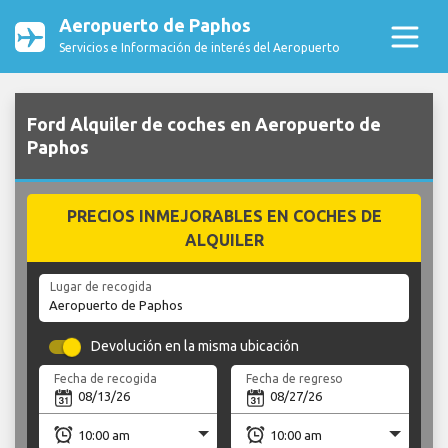
Aeropuerto de Paphos
Servicios e Información de interés del Aeropuerto
Ford Alquiler de coches en Aeropuerto de
Paphos
PRECIOS INMEJORABLES EN COCHES DE
ALQUILER
Lugar de recogida
Devolución en la misma ubicación
Fecha de recogida
Fecha de regreso