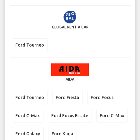
GLOBAL RENT A CAR
Ford Tourneo
AIDA
Ford Tourneo
Ford Fiesta
Ford Focus
Ford C-Max
Ford Focus Estate
Ford C-Max
Ford Galaxy
Ford Kuga