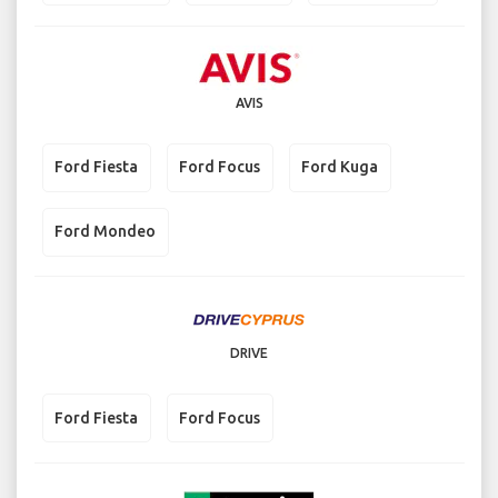
AVIS
Ford Fiesta
Ford Focus
Ford Kuga
Ford Mondeo
DRIVE
Ford Fiesta
Ford Focus