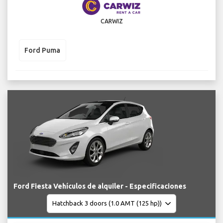
CARWIZ
Ford Puma
Ford Fiesta Vehículos de alquiler - Especificaciones