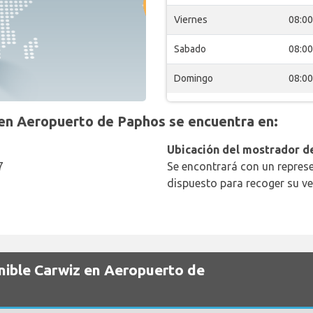
Viernes
08:00
Sabado
08:00
Domingo
08:00
n Aeropuerto de Paphos se encuentra en:
Ubicación del mostrador de
7
Se encontrará con un represe
dispuesto para recoger su ve
nible Carwiz en Aeropuerto de