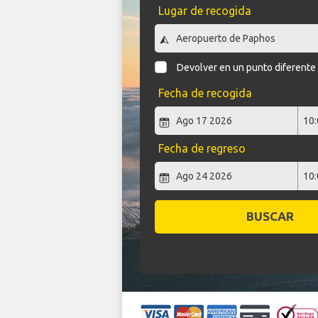
Lugar de recogida
Devolver en un punto diferente
Fecha de recogida
Fecha de regreso
BUSCAR