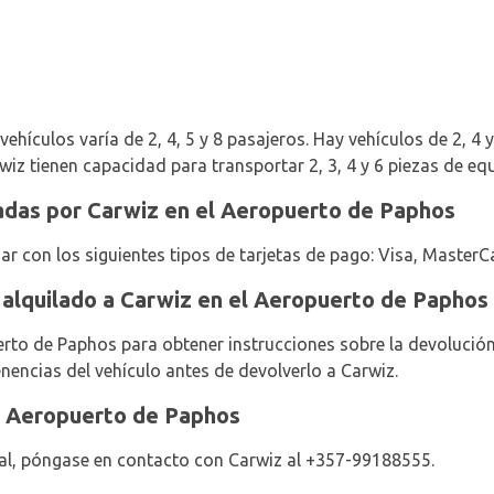
hículos varía de 2, 4, 5 y 8 pasajeros. Hay vehículos de 2, 4 y 
wiz tienen capacidad para transportar 2, 3, 4 y 6 piezas de equ
adas por Carwiz en el Aeropuerto de Paphos
ar con los siguientes tipos de tarjetas de pago: Visa, MasterC
 alquilado a Carwiz en el Aeropuerto de Paphos
rto de Paphos para obtener instrucciones sobre la devolución
nencias del vehículo antes de devolverlo a Carwiz.
l Aeropuerto de Paphos
al, póngase en contacto con Carwiz al +357-99188555.