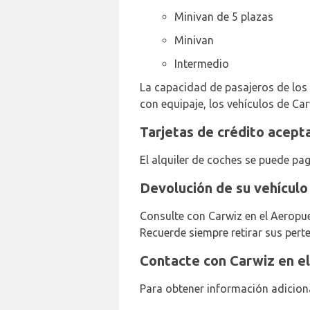
Minivan de 5 plazas
Minivan
Intermedio
La capacidad de pasajeros de los ve
con equipaje, los vehículos de Car
Tarjetas de crédito acept
El alquiler de coches se puede pag
Devolución de su vehículo
Consulte con Carwiz en el Aeropue
Recuerde siempre retirar sus perte
Contacte con Carwiz en e
Para obtener información adicion