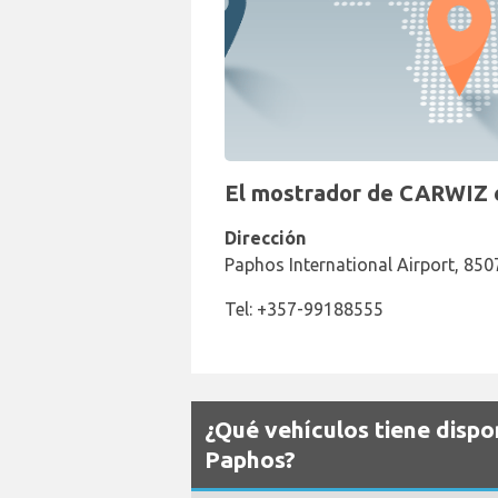
El mostrador de CARWIZ e
Dirección
Paphos International Airport, 850
Tel: +357-99188555
¿Qué vehículos tiene dispo
Paphos?