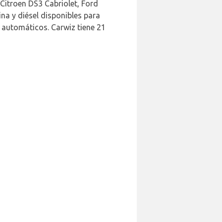
 Citroen DS3 Cabriolet, Ford
na y diésel disponibles para
 automáticos. Carwiz tiene 21