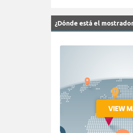
¿Dónde está el mostrado