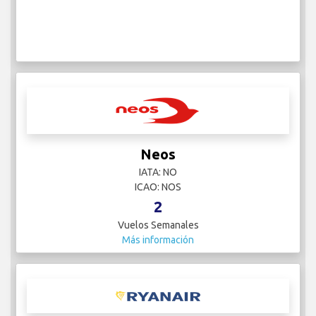
Neos
IATA: NO
ICAO: NOS
2
Vuelos Semanales
Más información