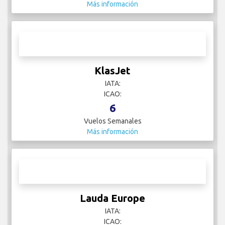
Más información
KlasJet
IATA:
ICAO:
6
Vuelos Semanales
Más información
Lauda Europe
IATA:
ICAO: