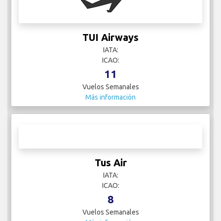
IATA:
ICAO:
11
Vuelos Semanales
Más información
Tus Air
IATA:
ICAO:
8
Vuelos Semanales
Más información