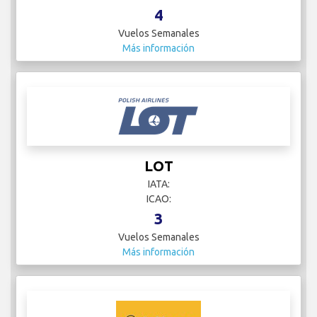
4
Vuelos Semanales
Más información
LOT
IATA:
ICAO:
3
Vuelos Semanales
Más información