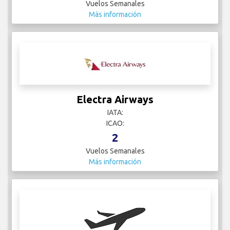
Vuelos Semanales
Más información
Electra Airways
IATA:
ICAO:
2
Vuelos Semanales
Más información