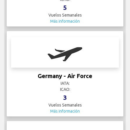
5
Vuelos Semanales
Más información
Germany - Air Force
IATA:
ICAO:
3
Vuelos Semanales
Más información