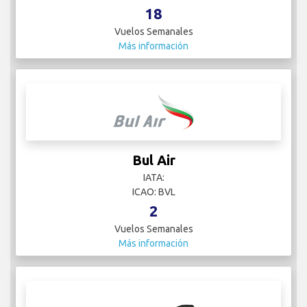
18
Vuelos Semanales
Más información
Bul Air
IATA:
ICAO: BVL
2
Vuelos Semanales
Más información