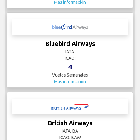
Más información
Bluebird Airways
IATA:
ICAO:
4
Vuelos Semanales
Más información
British Airways
IATA: BA
ICAO: BAW