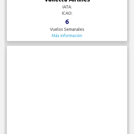
Vuelos Semanales
Más información