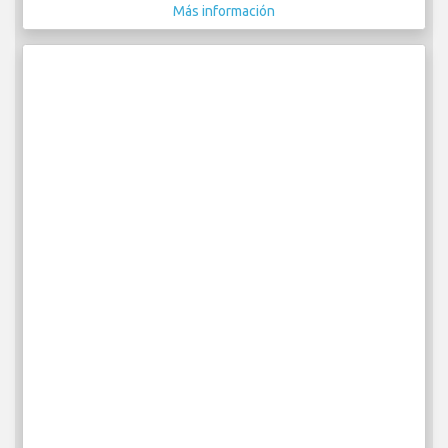
Más información