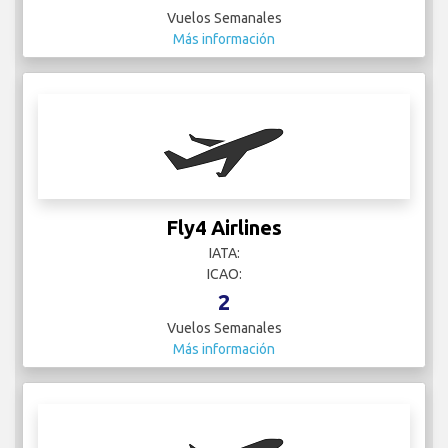
Vuelos Semanales
Más información
Fly4 Airlines
IATA:
ICAO:
2
Vuelos Semanales
Más información