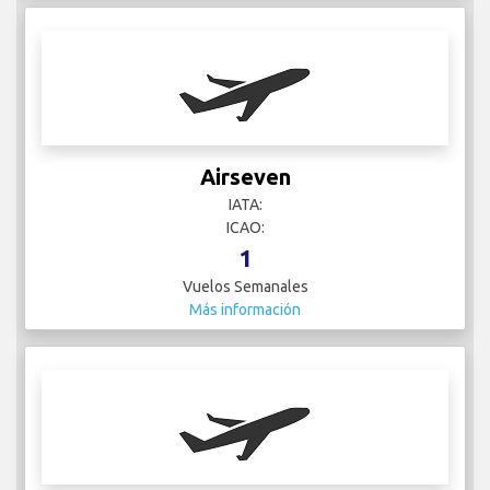
Airseven
IATA:
ICAO:
1
Vuelos Semanales
Más información