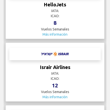
HelloJets
IATA:
ICAO:
8
Vuelos Semanales
Más información
Israir Airlines
IATA:
ICAO:
12
Vuelos Semanales
Más información