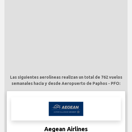
Las siguientes aerolíneas realizan un total de 762 vuelos
semanales hacia y desde Aeropuerto de Paphos - PFO:
Aegean Airlines