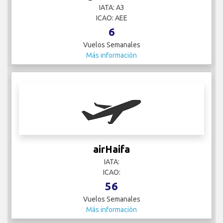
IATA: A3
ICAO: AEE
6
Vuelos Semanales
Más información
airHaifa
IATA:
ICAO:
56
Vuelos Semanales
Más información