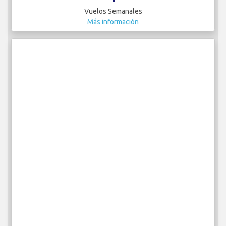
Vuelos Semanales
Más información