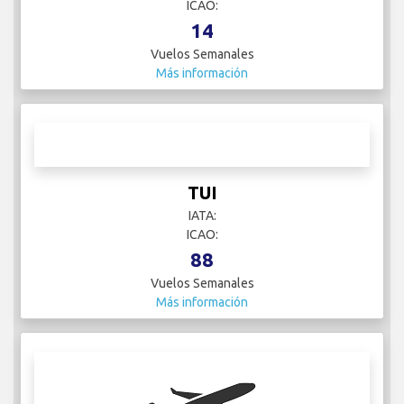
Vuelos Semanales
Más información
TUI
IATA:
ICAO:
88
Vuelos Semanales
Más información
TUI Airways