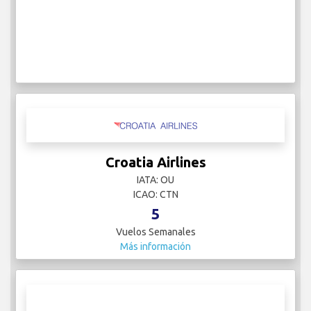
Croatia Airlines
IATA: OU
ICAO: CTN
5
Vuelos Semanales
Más información