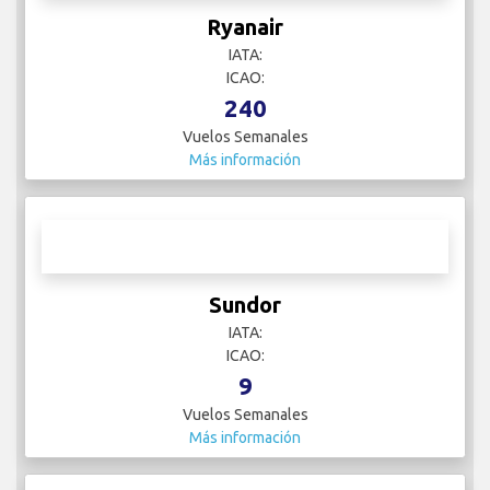
Ryanair
IATA:
ICAO:
240
Vuelos Semanales
Más información
Sundor
IATA:
ICAO:
9
Vuelos Semanales
Más información