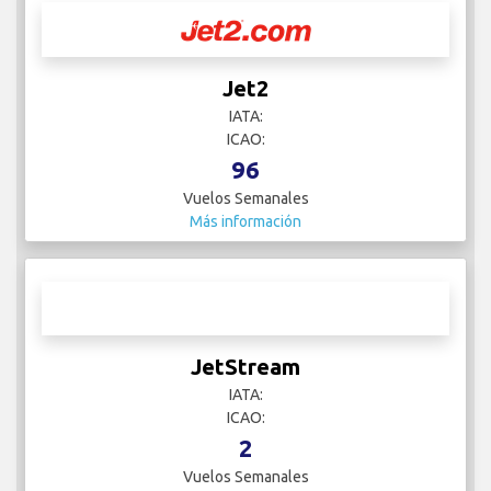
Jet2
IATA:
ICAO:
96
Vuelos Semanales
Más información
JetStream
IATA:
ICAO:
2
Vuelos Semanales