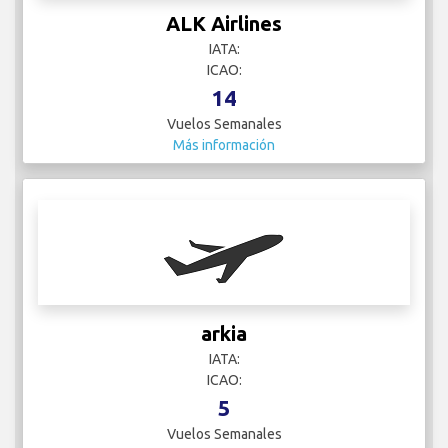
ALK Airlines
IATA:
ICAO:
14
Vuelos Semanales
Más información
arkia
IATA:
ICAO:
5
Vuelos Semanales