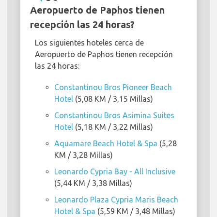
Aeropuerto de Paphos tienen
recepción las 24 horas?
Los siguientes hoteles cerca de
Aeropuerto de Paphos tienen recepción
las 24 horas:
Constantinou Bros Pioneer Beach
Hotel
(5,08 KM / 3,15 Millas)
Constantinou Bros Asimina Suites
Hotel
(5,18 KM / 3,22 Millas)
Aquamare Beach Hotel & Spa
(5,28
KM / 3,28 Millas)
Leonardo Cypria Bay - All Inclusive
(5,44 KM / 3,38 Millas)
Leonardo Plaza Cypria Maris Beach
Hotel & Spa
(5,59 KM / 3,48 Millas)