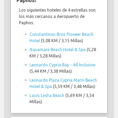
Paphos?
Los siguientes hoteles de 4 estrellas son
los más cercanos a Aeropuerto de
Paphos:
Constantinou Bros Pioneer Beach
Hotel
(5,08 KM / 3,15 Millas)
Aquamare Beach Hotel & Spa
(5,28
KM / 3,28 Millas)
Leonardo Cypria Bay - All Inclusive
(5,44 KM / 3,38 Millas)
Leonardo Plaza Cypria Maris Beach
Hotel & Spa
(5,59 KM / 3,48 Millas)
Louis Ledra Beach
(5,69 KM / 3,54
Millas)