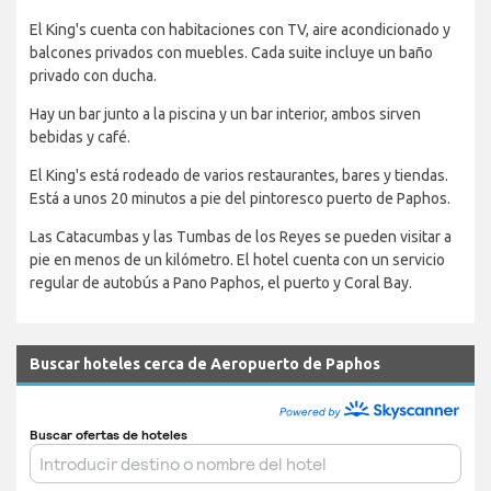
El King's cuenta con habitaciones con TV, aire acondicionado y
balcones privados con muebles. Cada suite incluye un baño
privado con ducha.
Hay un bar junto a la piscina y un bar interior, ambos sirven
bebidas y café.
El King's está rodeado de varios restaurantes, bares y tiendas.
Está a unos 20 minutos a pie del pintoresco puerto de Paphos.
Las Catacumbas y las Tumbas de los Reyes se pueden visitar a
pie en menos de un kilómetro. El hotel cuenta con un servicio
regular de autobús a Pano Paphos, el puerto y Coral Bay.
Buscar hoteles cerca de Aeropuerto de Paphos