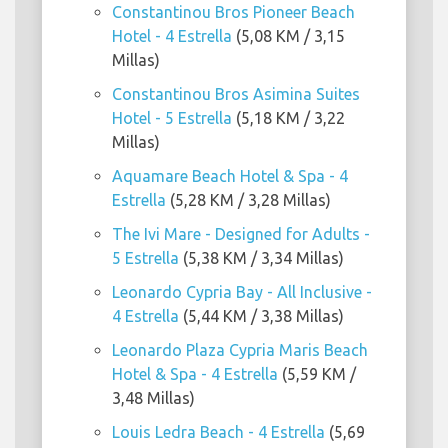
Constantinou Bros Pioneer Beach
Hotel - 4 Estrella
(5,08 KM / 3,15
Millas)
Constantinou Bros Asimina Suites
Hotel - 5 Estrella
(5,18 KM / 3,22
Millas)
Aquamare Beach Hotel & Spa - 4
Estrella
(5,28 KM / 3,28 Millas)
The Ivi Mare - Designed for Adults -
5 Estrella
(5,38 KM / 3,34 Millas)
Leonardo Cypria Bay - All Inclusive -
4 Estrella
(5,44 KM / 3,38 Millas)
Leonardo Plaza Cypria Maris Beach
Hotel & Spa - 4 Estrella
(5,59 KM /
3,48 Millas)
Louis Ledra Beach - 4 Estrella
(5,69