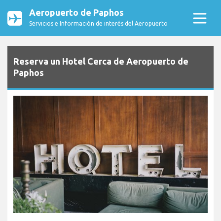
Aeropuerto de Paphos
Servicios e Información de interés del Aeropuerto
Reserva un Hotel Cerca de Aeropuerto de
Paphos