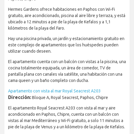
Hermes Gardens ofrece habitaciones en Paphos con Wi-Fi
gratuito, aire acondicionado, piscina al aire libre y terraza, y está
ubicado a 12 minutos a pie de la playa de Kefalos y a 1,1
kilómetros de la playa del Faro.
Hay una piscina privada, un jardín y estacionamiento gratuito en
este complejo de apartamentos que los huéspedes pueden
utilizar cuando deseen.
El apartamento cuenta con un balcón con vistas a la piscina, una
cocina totalmente equipada, un área de comedor, TV de
pantalla plana con canales vía satélite, una habitación con una
cama queen y un baño completo con ducha.
Apartamento con vista al mar Royal Seacrest А203
Dirección:
Bloque A, Royal Seacrest, Paphos, Chipre
El apartamento Royal Seacrest A203 con vista al mar y aire
acondicionado en Paphos, Chipre, cuenta con un balcón con
vistas al mar Mediterráneo y Wi-Fi gratuito, a solo 11 minutos a
pie de la playa de Venus y a un kilómetro de la playa de Kefalos.