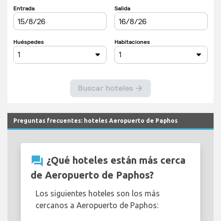
Preguntas frecuentes: hoteles Aeropuerto de Paphos
question_answer
¿Qué hoteles están más cerca
de Aeropuerto de Paphos?
Los siguientes hoteles son los más
cercanos a Aeropuerto de Paphos: