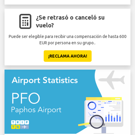
¿Se retrasó o canceló su
vuelo?
Puede ser elegible para recibir una compensación de hasta 600
EUR por persona en su grupo..
¡RECLAMA AHORA!