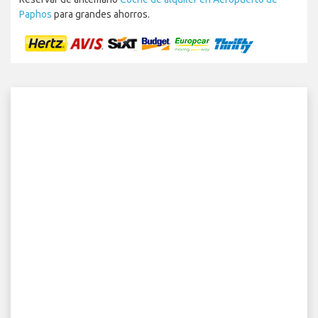
Paphos
para grandes ahorros.