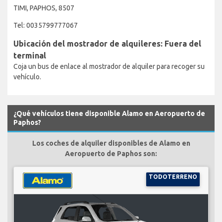
TIMI, PAPHOS, 8507
Tel: 0035799777067
Ubicación del mostrador de alquileres: Fuera del
terminal
Coja un bus de enlace al mostrador de alquiler para recoger su
vehículo.
¿Qué vehículos tiene disponible Alamo en Aeropuerto de
Paphos?
Los coches de alquiler disponibles de Alamo en
Aeropuerto de Paphos son:
TODOTERRENO