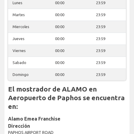
Lunes
00:00
23:59
Martes
00:00
23:59
Miercoles
00:00
23:59
Jueves
00:00
23:59
Viernes
00:00
23:59
Sabado
00:00
23:59
Domingo
00:00
23:59
El mostrador de ALAMO en
Aeropuerto de Paphos se encuentra
en:
Alamo Emea Franchise
Dirección
PAPHOS AIRPORT ROAD