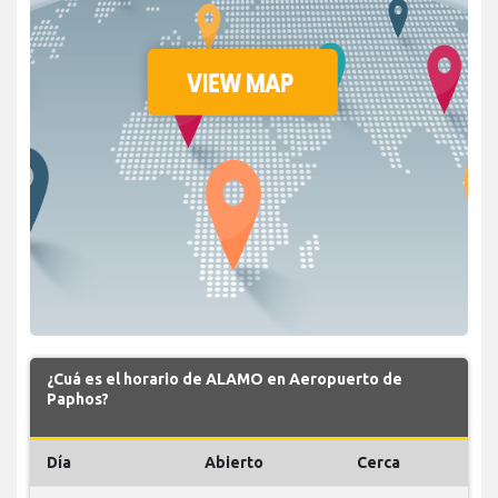
¿Cuá es el horario de ALAMO en Aeropuerto de
Paphos?
Día
Abierto
Cerca