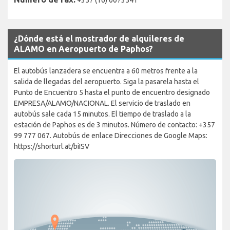
¿Dónde está el mostrador de alquileres de
ALAMO en Aeropuerto de Paphos?
El autobús lanzadera se encuentra a 60 metros frente a la
salida de llegadas del aeropuerto. Siga la pasarela hasta el
Punto de Encuentro 5 hasta el punto de encuentro designado
EMPRESA/ALAMO/NACIONAL. El servicio de traslado en
autobús sale cada 15 minutos. El tiempo de traslado a la
estación de Paphos es de 3 minutos. Número de contacto: +357
99 777 067. Autobús de enlace Direcciones de Google Maps:
https://shorturl.at/biISV