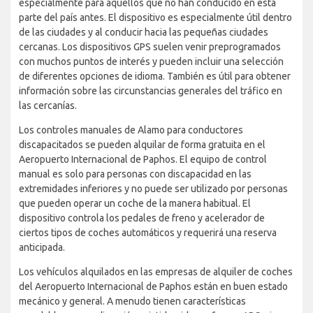
especialmente para aquellos que no han conducido en esta
parte del país antes. El dispositivo es especialmente útil dentro
de las ciudades y al conducir hacia las pequeñas ciudades
cercanas. Los dispositivos GPS suelen venir preprogramados
con muchos puntos de interés y pueden incluir una selección
de diferentes opciones de idioma. También es útil para obtener
información sobre las circunstancias generales del tráfico en
las cercanías.
Los controles manuales de Alamo para conductores
discapacitados se pueden alquilar de forma gratuita en el
Aeropuerto Internacional de Paphos. El equipo de control
manual es solo para personas con discapacidad en las
extremidades inferiores y no puede ser utilizado por personas
que pueden operar un coche de la manera habitual. El
dispositivo controla los pedales de freno y acelerador de
ciertos tipos de coches automáticos y requerirá una reserva
anticipada.
Los vehículos alquilados en las empresas de alquiler de coches
del Aeropuerto Internacional de Paphos están en buen estado
mecánico y general. A menudo tienen características