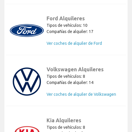
Ford Alquileres
Tipos de vehículos: 10
Compañías de alquiler: 17
Ver coches de alquiler de Ford
Volkswagen Alquileres
Tipos de vehículos: 8
Compañías de alquiler: 14
Ver coches de alquiler de Volkswagen
Kia Alquileres
Tipos de vehículos: 8