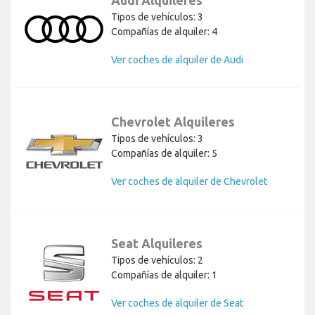
Tipos de vehículos: 3
Compañías de alquiler: 4
Ver coches de alquiler de Audi
Chevrolet Alquileres
Tipos de vehículos: 3
Compañías de alquiler: 5
Ver coches de alquiler de Chevrolet
Seat Alquileres
Tipos de vehículos: 2
Compañías de alquiler: 1
Ver coches de alquiler de Seat