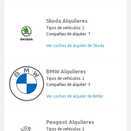
Skoda Alquileres
Tipos de vehículos: 2
Compañías de alquiler: 7
Ver coches de alquiler de Skoda
BMW Alquileres
Tipos de vehículos: 2
Compañías de alquiler: 5
Ver coches de alquiler de BMW
Peugeot Alquileres
Tipos de vehículos: 2