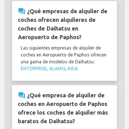
question_answer
¿Qué empresas de alquiler de
coches ofrecen alquileres de
coches de Daihatsu en
Aeropuerto de Paphos?
Las siguientes empresas de alquiler de
coches en Aeropuerto de Paphos ofrecen
una gama de modelos de Daihatsu:
ENTERPRISE
,
ALAMO
,
AIDA
question_answer
¿Qué empresa de alquiler de
coches en Aeropuerto de Paphos
ofrece los coches de alquiler más
baratos de Daihatsu?