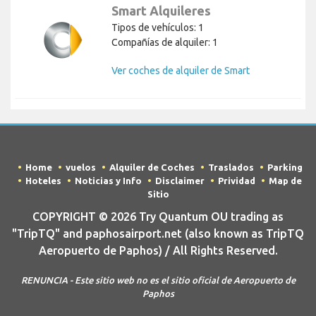
Smart Alquileres
Tipos de vehículos: 1
Compañías de alquiler: 1
Ver coches de alquiler de Smart
Home
vuelos
Alquiler de Coches
Traslados
Parking
Hoteles
Noticias y Info
Disclaimer
Prividad
Map de
Sitio
COPYRIGHT © 2026 Try Quantum OU trading as
"TripTQ" and paphosairport.net (also known as TripTQ
Aeropuerto de Paphos) / All Rights Reserved.
RENUNCIA - Este sitio web no es el sitio oficial de Aeropuerto de
Paphos