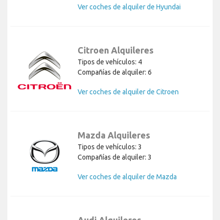
Ver coches de alquiler de Hyundai
Citroen Alquileres
Tipos de vehículos: 4
Compañías de alquiler: 6
Ver coches de alquiler de Citroen
Mazda Alquileres
Tipos de vehículos: 3
Compañías de alquiler: 3
Ver coches de alquiler de Mazda
Audi Alquileres