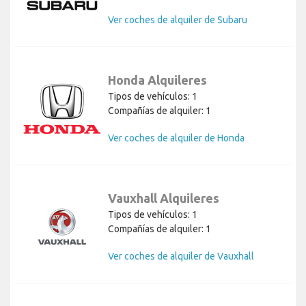
Ver coches de alquiler de Subaru
Honda Alquileres
Tipos de vehículos: 1
Compañías de alquiler: 1
Ver coches de alquiler de Honda
Vauxhall Alquileres
Tipos de vehículos: 1
Compañías de alquiler: 1
Ver coches de alquiler de Vauxhall