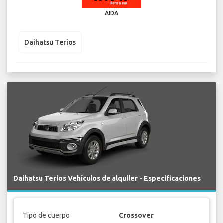
AIDA
Daihatsu Terios
Daihatsu Terios Vehículos de alquiler - Especificaciones
Tipo de cuerpo
Crossover