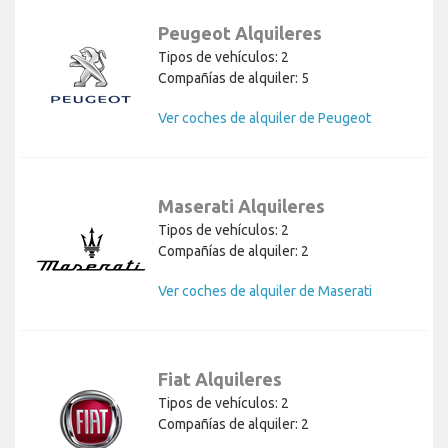
Peugeot Alquileres
Tipos de vehículos: 2
Compañías de alquiler: 5
Ver coches de alquiler de Peugeot
Maserati Alquileres
Tipos de vehículos: 2
Compañías de alquiler: 2
Ver coches de alquiler de Maserati
Fiat Alquileres
Tipos de vehículos: 2
Compañías de alquiler: 2