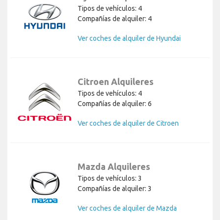
Tipos de vehículos: 4
Compañías de alquiler: 4
Ver coches de alquiler de Hyundai
Citroen Alquileres
Tipos de vehículos: 4
Compañías de alquiler: 6
Ver coches de alquiler de Citroen
Mazda Alquileres
Tipos de vehículos: 3
Compañías de alquiler: 3
Ver coches de alquiler de Mazda