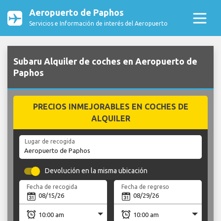
Aeropuerto de Paphos
Servicios e Información de interés del Aeropuerto
Subaru Alquiler de coches en Aeropuerto de
Paphos
PRECIOS INMEJORABLES EN COCHES DE
ALQUILER
Lugar de recogida
Devolución en la misma ubicación
Fecha de recogida
Fecha de regreso