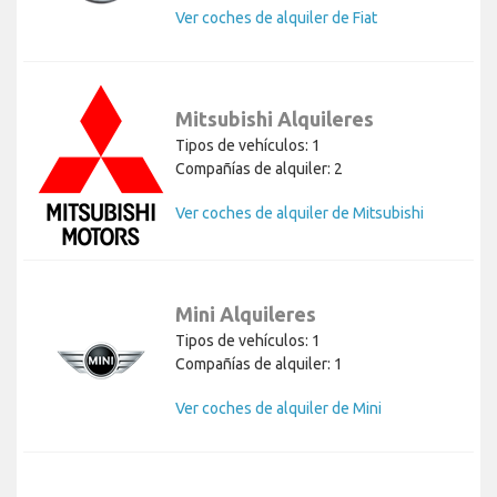
Ver coches de alquiler de Fiat
Mitsubishi Alquileres
Tipos de vehículos: 1
Compañías de alquiler: 2
Ver coches de alquiler de Mitsubishi
Mini Alquileres
Tipos de vehículos: 1
Compañías de alquiler: 1
Ver coches de alquiler de Mini