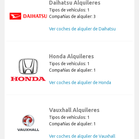
Daihatsu Alquileres
Tipos de vehículos: 1
Compañías de alquiler: 3
Ver coches de alquiler de Daihatsu
Honda Alquileres
Tipos de vehículos: 1
Compañías de alquiler: 1
Ver coches de alquiler de Honda
Vauxhall Alquileres
Tipos de vehículos: 1
Compañías de alquiler: 1
Ver coches de alquiler de Vauxhall