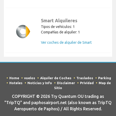
Smart Alquileres
Tipos de vehículos: 1
Compañías de alquiler: 1
Ver coches de alquiler de Smart
Home
vuelos
Alquiler de Coches
Traslados
Parking
Hoteles
Noticias y Info
Disclaimer
Prividad
Map de
Sitio
COPYRIGHT © 2026 Try Quantum OU trading as
"TripTQ" and paphosairport.net (also known as TripTQ
Aeropuerto de Paphos) / All Rights Reserved.