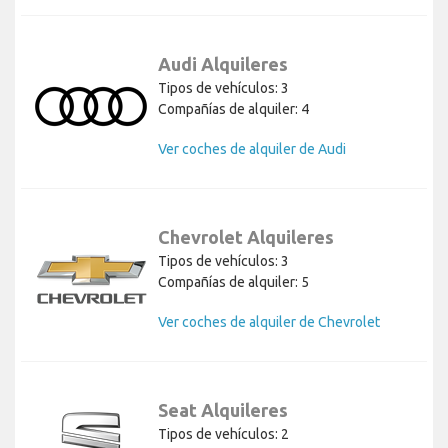
Audi Alquileres
Tipos de vehículos: 3
Compañías de alquiler: 4
Ver coches de alquiler de Audi
Chevrolet Alquileres
Tipos de vehículos: 3
Compañías de alquiler: 5
Ver coches de alquiler de Chevrolet
Seat Alquileres
Tipos de vehículos: 2