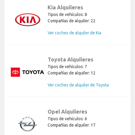
Kia Alquileres
Tipos de vehículos: 8
Compañías de alquiler: 22
Ver coches de alquiler de Kia
Toyota Alquileres
Tipos de vehículos: 7
Compañías de alquiler: 12
Ver coches de alquiler de Toyota
Opel Alquileres
Tipos de vehículos: 6
Compañías de alquiler: 17