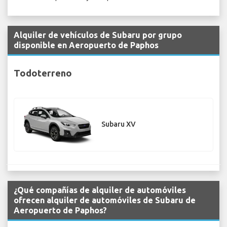
Alquiler de vehículos de Subaru por grupo
disponible en Aeropuerto de Paphos
Todoterreno
Subaru XV
¿Qué compañías de alquiler de automóviles
ofrecen alquiler de automóviles de Subaru de
Aeropuerto de Paphos?