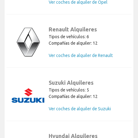
Ver coches de alquiler de Opel
Renault Alquileres
Tipos de vehículos: 6
Compañías de alquiler: 12
Ver coches de alquiler de Renault
Suzuki Alquileres
Tipos de vehículos: 5
Compañías de alquiler: 12
Ver coches de alquiler de Suzuki
Hyundai Alquileres