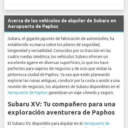
Acerca de los vehículos de alquiler de Subaru en
Aeropuerto de Paphos
Subaru, el gigante japonés de fabricación de automóviles, ha
establecido su marca sobre los pilares de seguridad,
longevidad y versatilidad. Conocidos por su tracción en las
cuatro ruedas simétrica, los vehículos Subaru ofrecen un
excelente agarre en diversas superficies, lo que los hace
perfectos para viajeros de negocios y de ocio que visitan la
pintoresca ciudad de Paphos. Ya sea que estés planeando
explorar las ruinas antiguas, conducir por la costa o asistir a una
reunión de negocios, los alquileres de Subaru disponibles en el
Aeropuerto de Paphos
garantizan un viaje cómodo y seguro.
Subaru XV: Tu compañero para una
exploración aventurera de Paphos
El Subaru XV, disponible para alquilar en el
Aeropuerto de