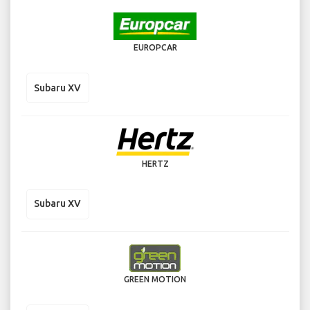
EUROPCAR
Subaru XV
HERTZ
Subaru XV
GREEN MOTION