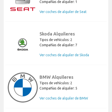
Compañías de alquiler: 1
Ver coches de alquiler de Seat
Skoda Alquileres
Tipos de vehículos: 2
Compañías de alquiler: 7
Ver coches de alquiler de Skoda
BMW Alquileres
Tipos de vehículos: 2
Compañías de alquiler: 5
Ver coches de alquiler de BMW