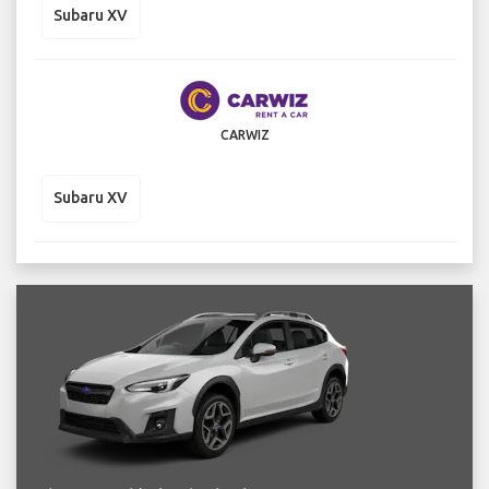
Subaru XV
CARWIZ
Subaru XV