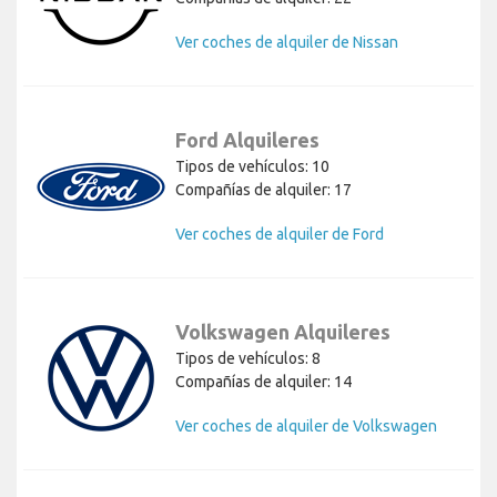
Ver coches de alquiler de Nissan
Ford Alquileres
Tipos de vehículos: 10
Compañías de alquiler: 17
Ver coches de alquiler de Ford
Volkswagen Alquileres
Tipos de vehículos: 8
Compañías de alquiler: 14
Ver coches de alquiler de Volkswagen