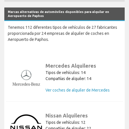
Marcas alternativas de automóviles disponibles para alquilar en
Aeropuerto de Paphos
Tenemos 112 diferentes tipos de vehículos de 27 fabricantes
proporcionada por 24 empresas de alquiler de coches en
Aeropuerto de Paphos.
Mercedes Alquileres
Tipos de vehículos: 14
Compañías de alquiler: 14
Ver coches de alquiler de Mercedes
Nissan Alquileres
Tipos de vehículos: 12
Compañías de alquiler: 22