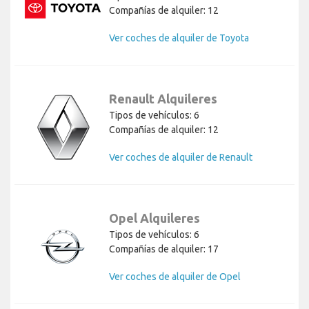
Compañías de alquiler: 12
Ver coches de alquiler de Toyota
Renault Alquileres
Tipos de vehículos: 6
Compañías de alquiler: 12
Ver coches de alquiler de Renault
Opel Alquileres
Tipos de vehículos: 6
Compañías de alquiler: 17
Ver coches de alquiler de Opel