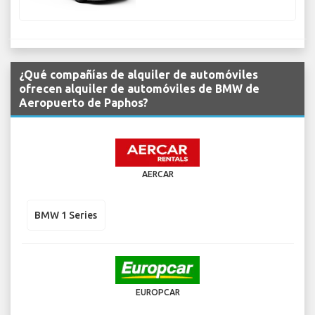
¿Qué compañías de alquiler de automóviles
ofrecen alquiler de automóviles de BMW de
Aeropuerto de Paphos?
AERCAR
BMW 1 Series
EUROPCAR