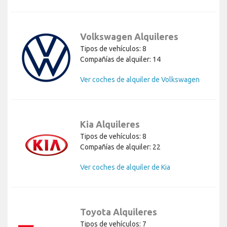
Volkswagen Alquileres
Tipos de vehículos: 8
Compañías de alquiler: 14
Ver coches de alquiler de Volkswagen
Kia Alquileres
Tipos de vehículos: 8
Compañías de alquiler: 22
Ver coches de alquiler de Kia
Toyota Alquileres
Tipos de vehículos: 7