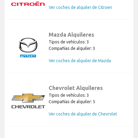
Ver coches de alquiler de Citroen
Mazda Alquileres
Tipos de vehículos: 3
Compañías de alquiler: 3
Ver coches de alquiler de Mazda
Chevrolet Alquileres
Tipos de vehículos: 3
Compañías de alquiler: 5
Ver coches de alquiler de Chevrolet