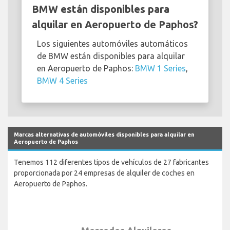
BMW están disponibles para
alquilar en Aeropuerto de Paphos?
Los siguientes automóviles automáticos
de BMW están disponibles para alquilar
en Aeropuerto de Paphos:
BMW 1 Series
,
BMW 4 Series
Marcas alternativas de automóviles disponibles para alquilar en
Aeropuerto de Paphos
Tenemos 112 diferentes tipos de vehículos de 27 fabricantes
proporcionada por 24 empresas de alquiler de coches en
Aeropuerto de Paphos.