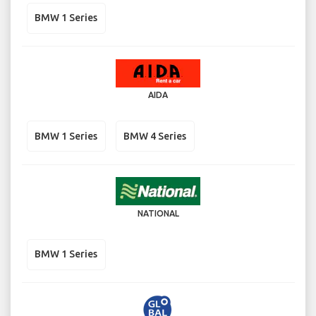
BMW 1 Series
AIDA
BMW 1 Series
BMW 4 Series
NATIONAL
BMW 1 Series