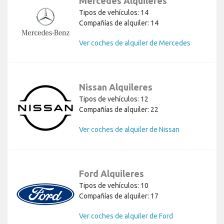
Mercedes Alquileres
Tipos de vehículos: 14
Compañías de alquiler: 14
Ver coches de alquiler de Mercedes
Nissan Alquileres
Tipos de vehículos: 12
Compañías de alquiler: 22
Ver coches de alquiler de Nissan
Ford Alquileres
Tipos de vehículos: 10
Compañías de alquiler: 17
Ver coches de alquiler de Ford