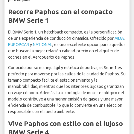
Recorre Paphos con el compacto
BMW Serie 1
El BMW Serie 1, un hatchback compacto, es la personificación
de una experiencia de conducción dinámica. Ofrecido por
AIDA
,
EUROPCAR
y
NATIONAL
, es una excelente opción para aquellos
que buscan la mejor relación calidad-precio en el alquiler de
coches en el Aeropuerto de Paphos.
Conocido por su manejo ágil y estética deportiva, el Serie 1 es
perfecto para moverse por las calles de la ciudad de Paphos. Su
tamaño compacto facilita el estacionamiento y la
maniobrabilidad, mientras que los interiores lujosos garantizan
un viaje cómodo. Además, la tecnología de motor ecológico del
modelo contribuye a una menor emisión de gases y una mayor
eficiencia de combustible, lo que lo convierte en una elección
responsable con el medio ambiente.
Vive Paphos con estilo con el lujoso
BMW Serie 4