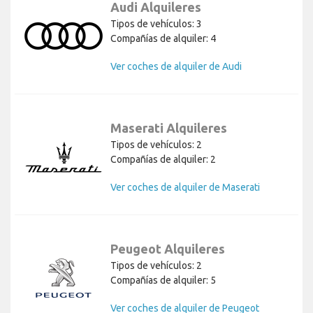
Audi Alquileres
Tipos de vehículos: 3
Compañías de alquiler: 4
Ver coches de alquiler de Audi
Maserati Alquileres
Tipos de vehículos: 2
Compañías de alquiler: 2
Ver coches de alquiler de Maserati
Peugeot Alquileres
Tipos de vehículos: 2
Compañías de alquiler: 5
Ver coches de alquiler de Peugeot