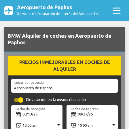
Aeropuerto de Paphos
Servicios e Información de interés del Aeropuerto
BMW Alquiler de coches en Aeropuerto de
Paphos
PRECIOS INMEJORABLES EN COCHES DE
ALQUILER
Lugar de recogida
Devolución en la misma ubicación
Fecha de recogida
Fecha de regreso