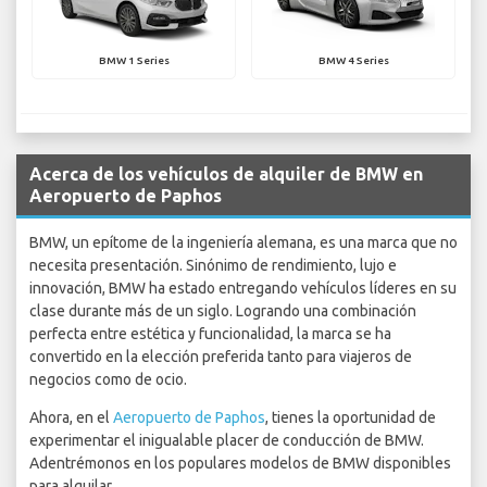
BMW 1 Series
BMW 4 Series
Acerca de los vehículos de alquiler de BMW en
Aeropuerto de Paphos
BMW, un epítome de la ingeniería alemana, es una marca que no
necesita presentación. Sinónimo de rendimiento, lujo e
innovación, BMW ha estado entregando vehículos líderes en su
clase durante más de un siglo. Logrando una combinación
perfecta entre estética y funcionalidad, la marca se ha
convertido en la elección preferida tanto para viajeros de
negocios como de ocio.
Ahora, en el
Aeropuerto de Paphos
, tienes la oportunidad de
experimentar el inigualable placer de conducción de BMW.
Adentrémonos en los populares modelos de BMW disponibles
para alquilar.