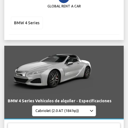
GLOBAL RENT A CAR
BMW 4 Series
BMW 4 Series Vehículos de alquiler - Especificaciones