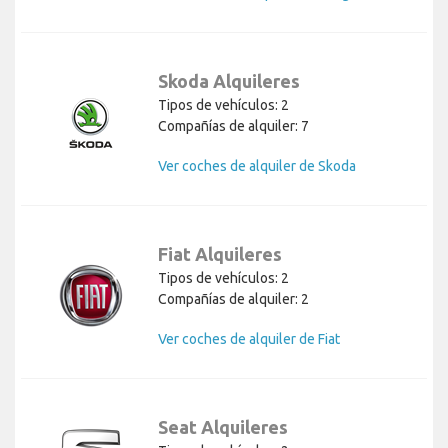
Skoda Alquileres
Tipos de vehículos: 2
Compañías de alquiler: 7
Ver coches de alquiler de Skoda
Fiat Alquileres
Tipos de vehículos: 2
Compañías de alquiler: 2
Ver coches de alquiler de Fiat
Seat Alquileres