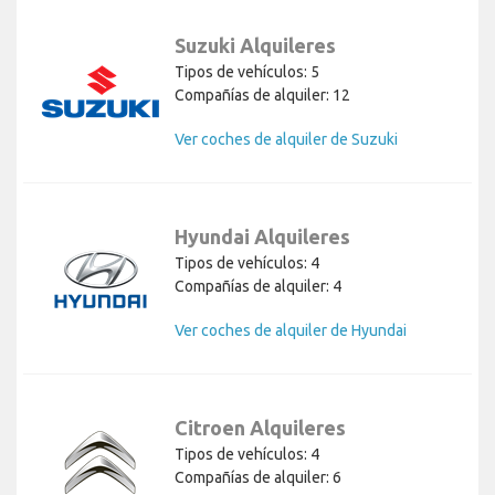
Suzuki Alquileres
Tipos de vehículos: 5
Compañías de alquiler: 12
Ver coches de alquiler de Suzuki
Hyundai Alquileres
Tipos de vehículos: 4
Compañías de alquiler: 4
Ver coches de alquiler de Hyundai
Citroen Alquileres
Tipos de vehículos: 4
Compañías de alquiler: 6