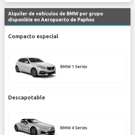
Alquiler de vehículos de BMW por grupo
disponible en Aeropuerto de Paphos
Compacto especial
BMW 1 Series
Descapotable
BMW 4 Series