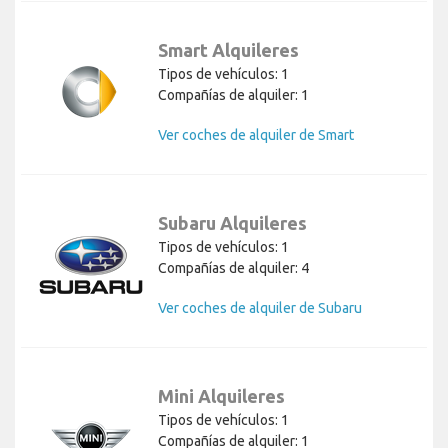
Smart Alquileres
Tipos de vehículos: 1
Compañías de alquiler: 1
Ver coches de alquiler de Smart
Subaru Alquileres
Tipos de vehículos: 1
Compañías de alquiler: 4
Ver coches de alquiler de Subaru
Mini Alquileres
Tipos de vehículos: 1
Compañías de alquiler: 1