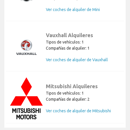
Ver coches de alquiler de Mini
Vauxhall Alquileres
Tipos de vehículos: 1
Compañías de alquiler: 1
Ver coches de alquiler de Vauxhall
Mitsubishi Alquileres
Tipos de vehículos: 1
Compañías de alquiler: 2
Ver coches de alquiler de Mitsubishi