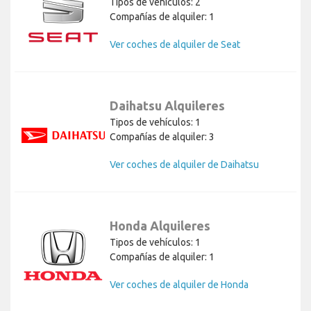
Tipos de vehículos: 2
Compañías de alquiler: 1
Ver coches de alquiler de Seat
Daihatsu Alquileres
Tipos de vehículos: 1
Compañías de alquiler: 3
Ver coches de alquiler de Daihatsu
Honda Alquileres
Tipos de vehículos: 1
Compañías de alquiler: 1
Ver coches de alquiler de Honda