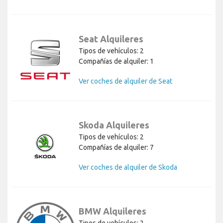
Seat Alquileres
Tipos de vehículos: 2
Compañías de alquiler: 1
Ver coches de alquiler de Seat
Skoda Alquileres
Tipos de vehículos: 2
Compañías de alquiler: 7
Ver coches de alquiler de Skoda
BMW Alquileres
Tipos de vehículos: 2