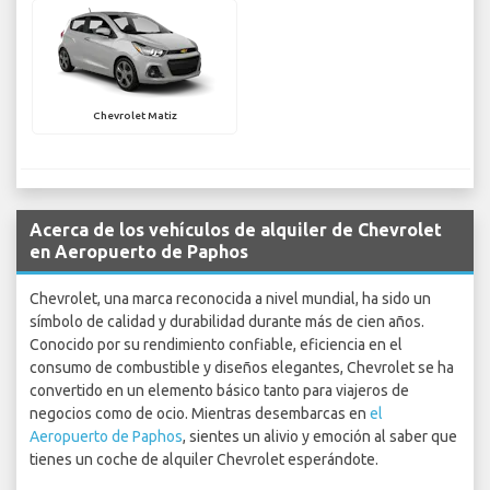
Chevrolet Matiz
Acerca de los vehículos de alquiler de Chevrolet
en Aeropuerto de Paphos
Chevrolet, una marca reconocida a nivel mundial, ha sido un
símbolo de calidad y durabilidad durante más de cien años.
Conocido por su rendimiento confiable, eficiencia en el
consumo de combustible y diseños elegantes, Chevrolet se ha
convertido en un elemento básico tanto para viajeros de
negocios como de ocio. Mientras desembarcas en
el
Aeropuerto de Paphos
, sientes un alivio y emoción al saber que
tienes un coche de alquiler Chevrolet esperándote.