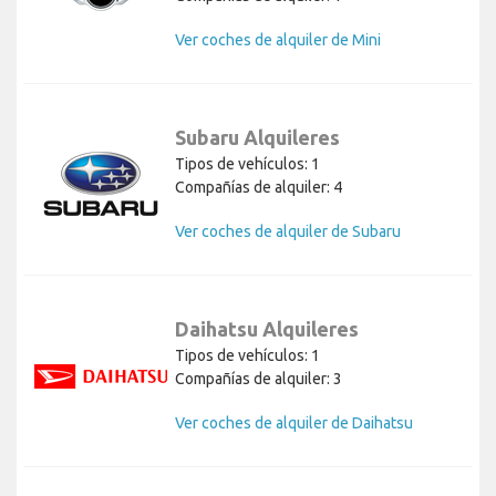
Ver coches de alquiler de Mini
Subaru Alquileres
Tipos de vehículos: 1
Compañías de alquiler: 4
Ver coches de alquiler de Subaru
Daihatsu Alquileres
Tipos de vehículos: 1
Compañías de alquiler: 3
Ver coches de alquiler de Daihatsu