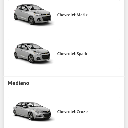
Chevrolet Matiz
Chevrolet Spark
Mediano
Chevrolet Cruze