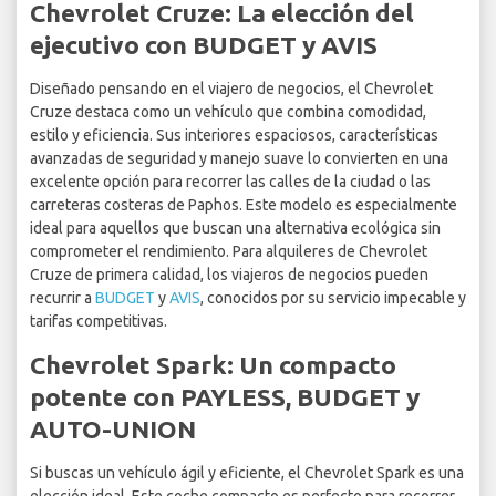
Chevrolet Cruze: La elección del
ejecutivo con BUDGET y AVIS
Diseñado pensando en el viajero de negocios, el Chevrolet
Cruze destaca como un vehículo que combina comodidad,
estilo y eficiencia. Sus interiores espaciosos, características
avanzadas de seguridad y manejo suave lo convierten en una
excelente opción para recorrer las calles de la ciudad o las
carreteras costeras de Paphos. Este modelo es especialmente
ideal para aquellos que buscan una alternativa ecológica sin
comprometer el rendimiento. Para alquileres de Chevrolet
Cruze de primera calidad, los viajeros de negocios pueden
recurrir a
BUDGET
y
AVIS
, conocidos por su servicio impecable y
tarifas competitivas.
Chevrolet Spark: Un compacto
potente con PAYLESS, BUDGET y
AUTO-UNION
Si buscas un vehículo ágil y eficiente, el Chevrolet Spark es una