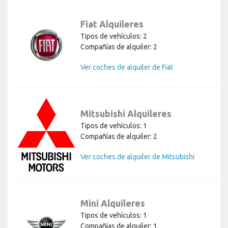
Fiat Alquileres
Tipos de vehículos: 2
Compañías de alquiler: 2
Ver coches de alquiler de Fiat
Mitsubishi Alquileres
Tipos de vehículos: 1
Compañías de alquiler: 2
Ver coches de alquiler de Mitsubishi
Mini Alquileres
Tipos de vehículos: 1
Compañías de alquiler: 1