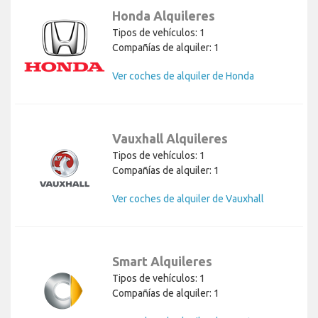
Honda Alquileres
Tipos de vehículos: 1
Compañías de alquiler: 1
Ver coches de alquiler de Honda
Vauxhall Alquileres
Tipos de vehículos: 1
Compañías de alquiler: 1
Ver coches de alquiler de Vauxhall
Smart Alquileres
Tipos de vehículos: 1
Compañías de alquiler: 1