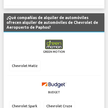
¿Qué compañías de alquiler de automóviles
ofrecen alquiler de automóviles de Chevrolet de
Aeropuerto de Paphos?
GREEN MOTION
Chevrolet Matiz
BUDGET
Chevrolet Spark
Chevrolet Cruze