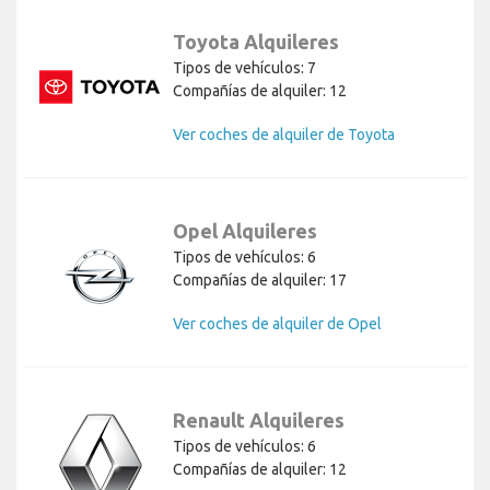
Toyota Alquileres
Tipos de vehículos: 7
Compañías de alquiler: 12
Ver coches de alquiler de Toyota
Opel Alquileres
Tipos de vehículos: 6
Compañías de alquiler: 17
Ver coches de alquiler de Opel
Renault Alquileres
Tipos de vehículos: 6
Compañías de alquiler: 12