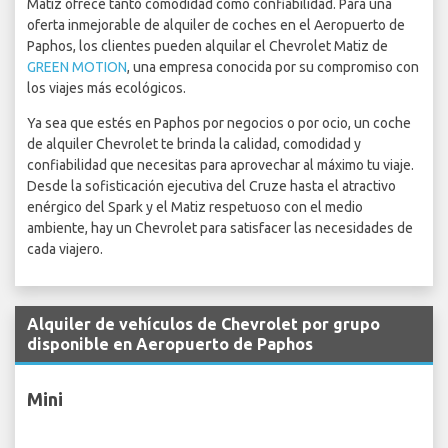
Matiz ofrece tanto comodidad como confiabilidad. Para una
oferta inmejorable de alquiler de coches en el Aeropuerto de
Paphos, los clientes pueden alquilar el Chevrolet Matiz de
GREEN MOTION
, una empresa conocida por su compromiso con
los viajes más ecológicos.
Ya sea que estés en Paphos por negocios o por ocio, un coche
de alquiler Chevrolet te brinda la calidad, comodidad y
confiabilidad que necesitas para aprovechar al máximo tu viaje.
Desde la sofisticación ejecutiva del Cruze hasta el atractivo
enérgico del Spark y el Matiz respetuoso con el medio
ambiente, hay un Chevrolet para satisfacer las necesidades de
cada viajero.
Alquiler de vehículos de Chevrolet por grupo
disponible en Aeropuerto de Paphos
Mini