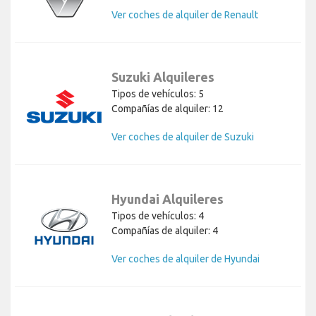
Ver coches de alquiler de Renault
Suzuki Alquileres
Tipos de vehículos: 5
Compañías de alquiler: 12
Ver coches de alquiler de Suzuki
Hyundai Alquileres
Tipos de vehículos: 4
Compañías de alquiler: 4
Ver coches de alquiler de Hyundai