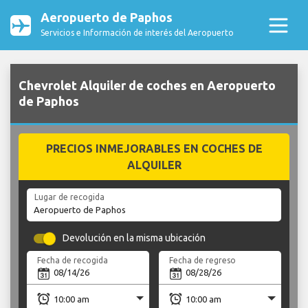
Aeropuerto de Paphos
Servicios e Información de interés del Aeropuerto
Chevrolet Alquiler de coches en Aeropuerto
de Paphos
PRECIOS INMEJORABLES EN COCHES DE
ALQUILER
Lugar de recogida
Devolución en la misma ubicación
Fecha de recogida
Fecha de regreso