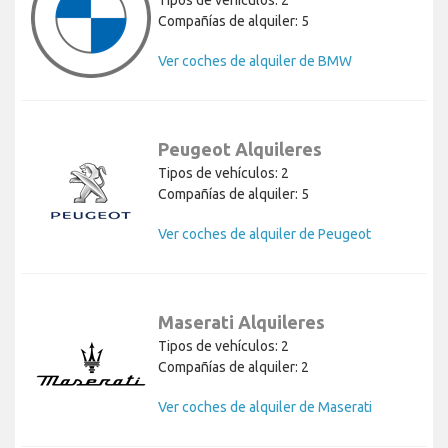
Compañías de alquiler: 5
Ver coches de alquiler de BMW
Peugeot Alquileres
Tipos de vehículos: 2
Compañías de alquiler: 5
Ver coches de alquiler de Peugeot
Maserati Alquileres
Tipos de vehículos: 2
Compañías de alquiler: 2
Ver coches de alquiler de Maserati