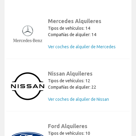
Mercedes Alquileres
Tipos de vehículos: 14
Compañías de alquiler: 14
Ver coches de alquiler de Mercedes
Nissan Alquileres
Tipos de vehículos: 12
Compañías de alquiler: 22
Ver coches de alquiler de Nissan
Ford Alquileres
Tipos de vehículos: 10