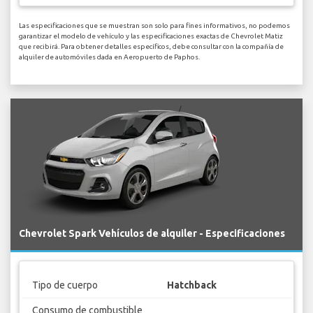
Las especificaciones que se muestran son solo para fines informativos, no podemos
garantizar el modelo de vehículo y las especificaciones exactas de Chevrolet Matiz
que recibirá. Para obtener detalles específicos, debe consultar con la compañía de
alquiler de automóviles dada en Aeropuerto de Paphos.
Chevrolet Spark Vehículos de alquiler - Especificaciones
Tipo de cuerpo
Hatchback
Consumo de combustible