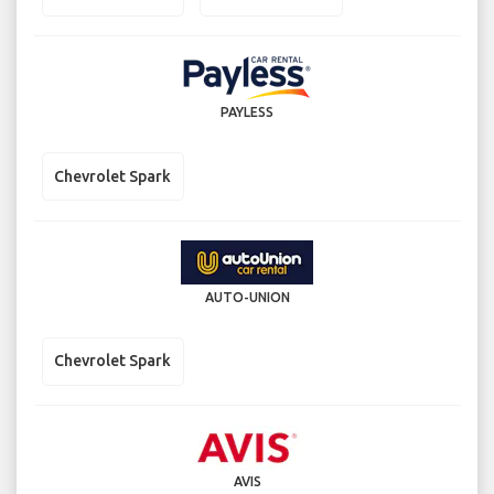
PAYLESS
Chevrolet Spark
AUTO-UNION
Chevrolet Spark
AVIS