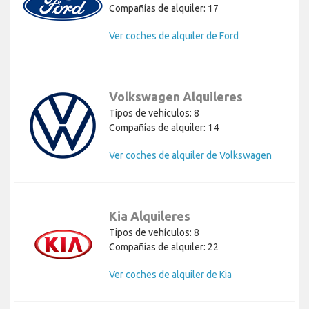
Compañías de alquiler: 17
Ver coches de alquiler de Ford
Volkswagen Alquileres
Tipos de vehículos: 8
Compañías de alquiler: 14
Ver coches de alquiler de Volkswagen
Kia Alquileres
Tipos de vehículos: 8
Compañías de alquiler: 22
Ver coches de alquiler de Kia