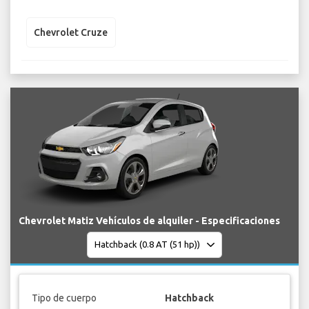
Chevrolet Cruze
Chevrolet Matiz Vehículos de alquiler - Especificaciones
Tipo de cuerpo
Hatchback