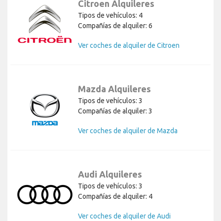
Citroen Alquileres
Tipos de vehículos: 4
Compañías de alquiler: 6
Ver coches de alquiler de Citroen
Mazda Alquileres
Tipos de vehículos: 3
Compañías de alquiler: 3
Ver coches de alquiler de Mazda
Audi Alquileres
Tipos de vehículos: 3
Compañías de alquiler: 4
Ver coches de alquiler de Audi