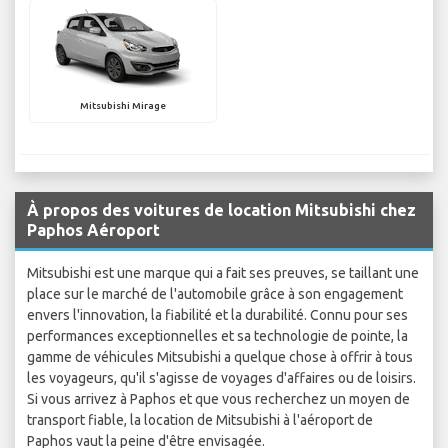
Mitsubishi Mirage
À propos des voitures de location Mitsubishi chez
Paphos Aéroport
Mitsubishi est une marque qui a fait ses preuves, se taillant une
place sur le marché de l'automobile grâce à son engagement
envers l'innovation, la fiabilité et la durabilité. Connu pour ses
performances exceptionnelles et sa technologie de pointe, la
gamme de véhicules Mitsubishi a quelque chose à offrir à tous
les voyageurs, qu'il s'agisse de voyages d'affaires ou de loisirs.
Si vous arrivez à Paphos et que vous recherchez un moyen de
transport fiable, la location de Mitsubishi à l'aéroport de
Paphos vaut la peine d'être envisagée.