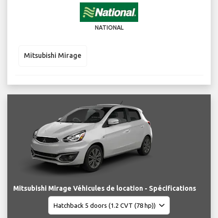
NATIONAL
Mitsubishi Mirage
Mitsubishi Mirage Véhicules de location - Spécifications