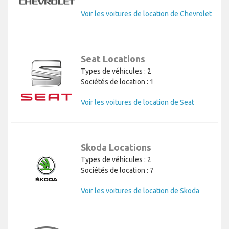
Voir les voitures de location de Chevrolet
Seat Locations
Types de véhicules : 2
Sociétés de location : 1
Voir les voitures de location de Seat
Skoda Locations
Types de véhicules : 2
Sociétés de location : 7
Voir les voitures de location de Skoda