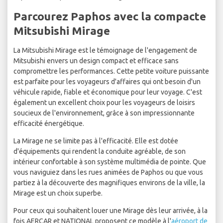
Parcourez Paphos avec la compacte
Mitsubishi Mirage
La Mitsubishi Mirage est le témoignage de l'engagement de
Mitsubishi envers un design compact et efficace sans
compromettre les performances. Cette petite voiture puissante
est parfaite pour les voyageurs d'affaires qui ont besoin d'un
véhicule rapide, fiable et économique pour leur voyage. C'est
également un excellent choix pour les voyageurs de loisirs
soucieux de l'environnement, grâce à son impressionnante
efficacité énergétique.
La Mirage ne se limite pas à l'efficacité. Elle est dotée
d'équipements qui rendent la conduite agréable, de son
intérieur confortable à son système multimédia de pointe. Que
vous naviguiez dans les rues animées de Paphos ou que vous
partiez à la découverte des magnifiques environs de la ville, la
Mirage est un choix superbe.
Pour ceux qui souhaitent louer une Mirage dès leur arrivée, à la
fois AERCAR et NATIONAL proposent ce modèle à l'
aéroport de