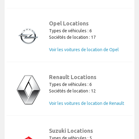
Opel Locations
Types de véhicules : 6
Sociétés de location : 17
Voir les voitures de location de Opel
Renault Locations
Types de véhicules : 6
Sociétés de location : 12
Voir les voitures de location de Renault
Suzuki Locations
Types de véhicules : 5