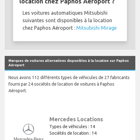
location chez Paphos Aéroport ?
Les voitures automatiques Mitsubishi
suivantes sont disponibles à la location
chez Paphos Aéroport :
Mitsubishi Mirage
Marques de voitures alternatives disponibles à la location sur Paphos
Aéroport
Nous avons 112 différents types de véhicules de 27 fabricants
fourni par 24 sociétés de location de voitures à Paphos
Aéroport.
Mercedes Locations
Types de véhicules : 14
Sociétés de location : 14