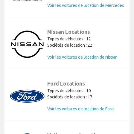
Voir les voitures de location de Mercedes
Nissan Locations
Types de véhicules : 12
Sociétés de location : 22
Voir les voitures de location de Nissan
Ford Locations
Types de véhicules : 10
Sociétés de location : 17
Voir les voitures de location de Ford