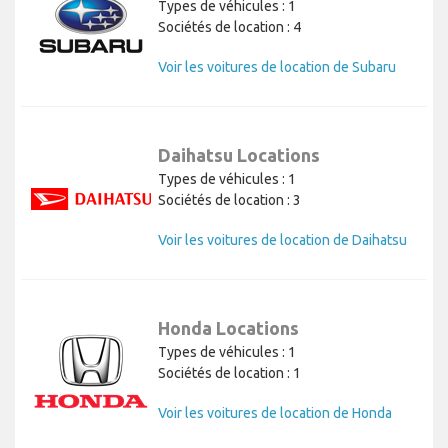
Types de véhicules : 1
Sociétés de location : 4
Voir les voitures de location de Subaru
Daihatsu Locations
Types de véhicules : 1
Sociétés de location : 3
Voir les voitures de location de Daihatsu
Honda Locations
Types de véhicules : 1
Sociétés de location : 1
Voir les voitures de location de Honda