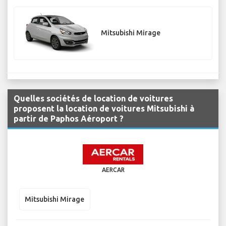
Mitsubishi Mirage
Quelles sociétés de location de voitures
proposent la location de voitures Mitsubishi à
partir de Paphos Aéroport ?
AERCAR
Mitsubishi Mirage