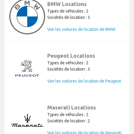
BMW Locations
Types de véhicules : 2
Sociétés de location : 5
Voir les voitures de location de BMW
Peugeot Locations
Types de véhicules : 2
Sociétés de location : 5
Voir les voitures de location de Peugeot
Maserati Locations
Types de véhicules : 2
Sociétés de location : 2
Voir les voitures de location de Maserati