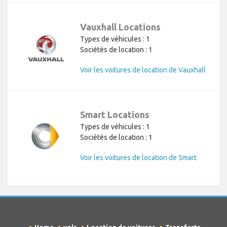
Vauxhall Locations
Types de véhicules : 1
Sociétés de location : 1
Voir les voitures de location de Vauxhall
Smart Locations
Types de véhicules : 1
Sociétés de location : 1
Voir les voitures de location de Smart