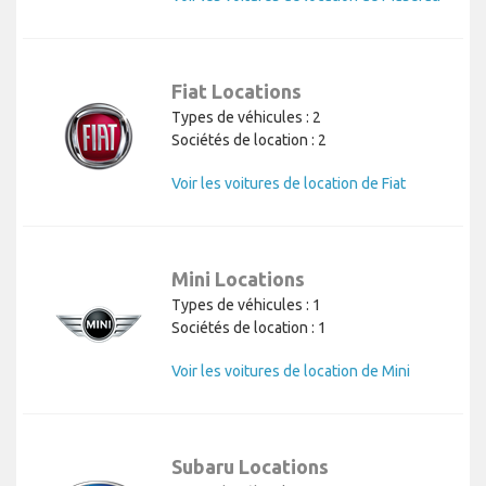
Fiat Locations
Types de véhicules : 2
Sociétés de location : 2
Voir les voitures de location de Fiat
Mini Locations
Types de véhicules : 1
Sociétés de location : 1
Voir les voitures de location de Mini
Subaru Locations