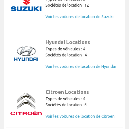
Sociétés de location : 12
Voir les voitures de location de Suzuki
Hyundai Locations
Types de véhicules : 4
Sociétés de location : 4
Voir les voitures de location de Hyundai
Citroen Locations
Types de véhicules : 4
Sociétés de location : 6
Voir les voitures de location de Citroen