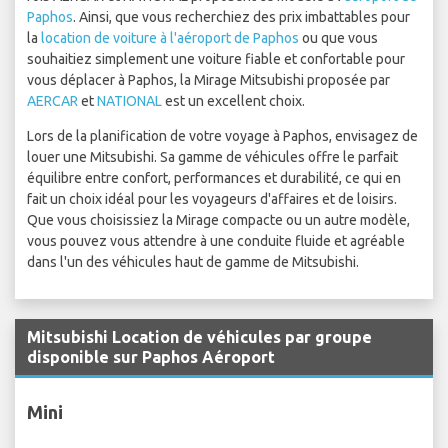
Paphos
. Ainsi, que vous recherchiez des prix imbattables pour
la
location de voiture à l'aéroport de Paphos
ou que vous
souhaitiez simplement une voiture fiable et confortable pour
vous déplacer à Paphos, la Mirage Mitsubishi proposée par
AERCAR
et
NATIONAL
est un excellent choix.
Lors de la planification de votre voyage à Paphos, envisagez de
louer une Mitsubishi. Sa gamme de véhicules offre le parfait
équilibre entre confort, performances et durabilité, ce qui en
fait un choix idéal pour les voyageurs d'affaires et de loisirs.
Que vous choisissiez la Mirage compacte ou un autre modèle,
vous pouvez vous attendre à une conduite fluide et agréable
dans l'un des véhicules haut de gamme de Mitsubishi.
Mitsubishi Location de véhicules par groupe
disponible sur Paphos Aéroport
Mini