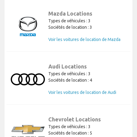
Mazda Locations
Types de véhicules : 3
Sociétés de location : 3
Voir les voitures de location de Mazda
Audi Locations
Types de véhicules : 3
Sociétés de location : 4
Voir les voitures de location de Audi
Chevrolet Locations
Types de véhicules : 3
Sociétés de location : 5