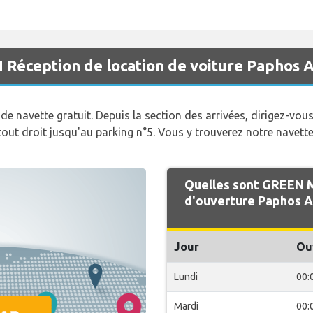
Réception de location de voiture Paphos 
e navette gratuit. Depuis la section des arrivées, dirigez-vous 
tout droit jusqu'au parking n°5. Vous y trouverez notre navette
Quelles sont GREEN 
d'ouverture Paphos A
Jour
Ou
Lundi
00:
Mardi
00: