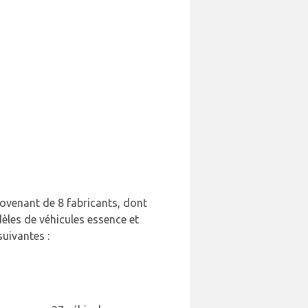
rovenant de 8 fabricants, dont
èles de véhicules essence et
suivantes :