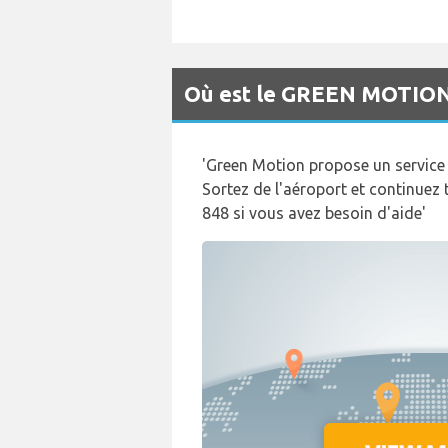
Où est le GREEN MOTION 
'Green Motion propose un service d
Sortez de l'aéroport et continuez 
848 si vous avez besoin d'aide'