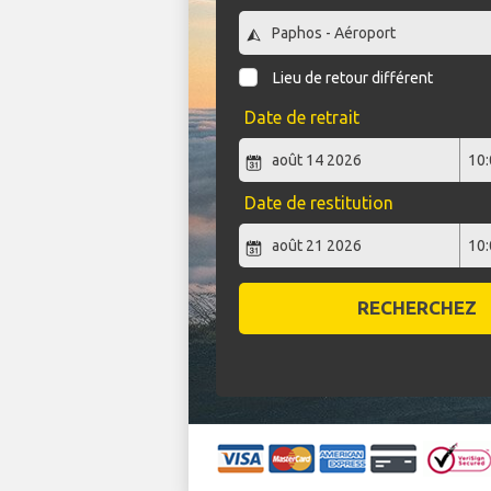
Lieu de retour différent
Date de retrait
Date de restitution
RECHERCHEZ