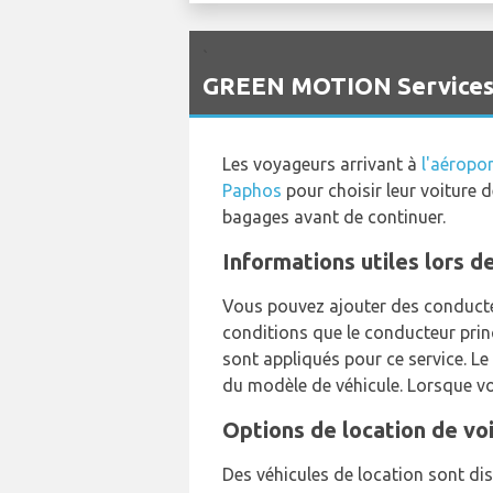
`
GREEN MOTION Services d
Les voyageurs arrivant à
l'aéropo
Paphos
pour choisir leur voiture 
bagages avant de continuer.
Informations utiles lors d
Vous pouvez ajouter des conducte
conditions que le conducteur prin
sont appliqués pour ce service. 
du modèle de véhicule. Lorsque v
Options de location de vo
Des véhicules de location sont dis