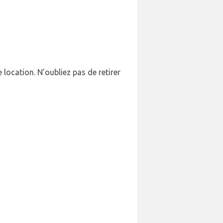
 location. N'oubliez pas de retirer