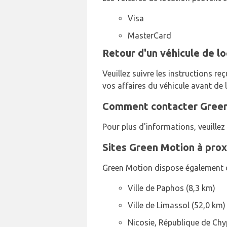
Visa
MasterCard
Retour d'un véhicule de l
Veuillez suivre les instructions re
vos affaires du véhicule avant de 
Comment contacter Green 
Pour plus d'informations, veuille
Sites Green Motion à prox
Green Motion dispose également d
Ville de Paphos (8,3 km)
Ville de Limassol (52,0 km)
Nicosie, République de Chy