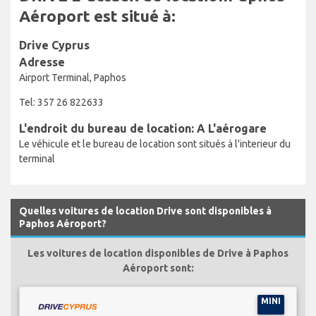
Aéroport est situé à:
Drive Cyprus
Adresse
Airport Terminal, Paphos
Tel: 357 26 822633
L'endroit du bureau de location: A L'aérogare
Le véhicule et le bureau de location sont situés à l'interieur du
terminal
Quelles voitures de location Drive sont disponibles à
Paphos Aéroport?
Les voitures de location disponibles de Drive à Paphos
Aéroport sont:
MINI