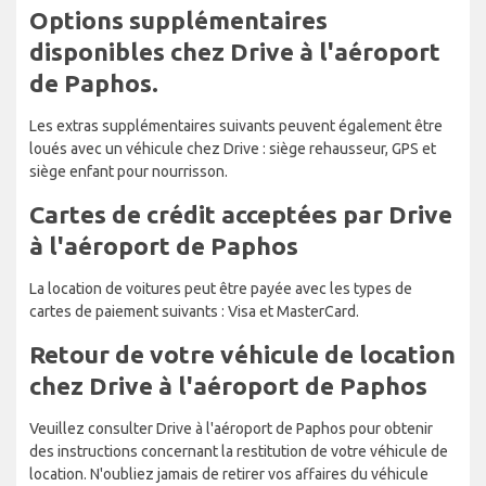
Options supplémentaires
disponibles chez Drive à l'aéroport
de Paphos.
Les extras supplémentaires suivants peuvent également être
loués avec un véhicule chez Drive : siège rehausseur, GPS et
siège enfant pour nourrisson.
Cartes de crédit acceptées par Drive
à l'aéroport de Paphos
La location de voitures peut être payée avec les types de
cartes de paiement suivants : Visa et MasterCard.
Retour de votre véhicule de location
chez Drive à l'aéroport de Paphos
Veuillez consulter Drive à l'aéroport de Paphos pour obtenir
des instructions concernant la restitution de votre véhicule de
location. N'oubliez jamais de retirer vos affaires du véhicule