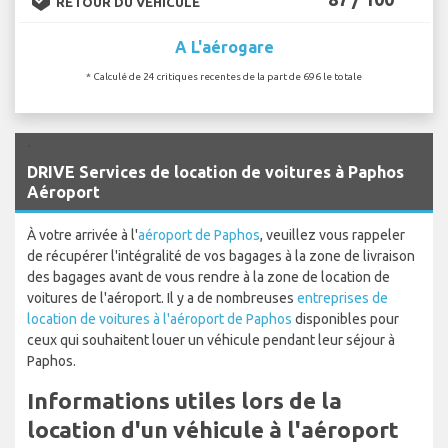
RETOUR DU VÉHICULE
A L'aérogare
* Calculé de 24 critiques recentes de la part de 696 le totale
`
DRIVE Services de location de voitures à Paphos
Aéroport
À votre arrivée à l'
aéroport de Paphos
, veuillez vous rappeler
de récupérer l'intégralité de vos bagages à la zone de livraison
des bagages avant de vous rendre à la zone de location de
voitures de l'aéroport. Il y a de nombreuses
entreprises de
location de voitures à l'aéroport de Paphos
disponibles pour
ceux qui souhaitent louer un véhicule pendant leur séjour à
Paphos.
Informations utiles lors de la
location d'un véhicule à l'aéroport