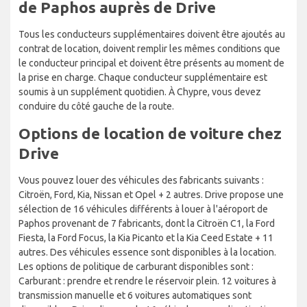
de Paphos auprès de Drive
Tous les conducteurs supplémentaires doivent être ajoutés au
contrat de location, doivent remplir les mêmes conditions que
le conducteur principal et doivent être présents au moment de
la prise en charge. Chaque conducteur supplémentaire est
soumis à un supplément quotidien. À Chypre, vous devez
conduire du côté gauche de la route.
Options de location de voiture chez
Drive
Vous pouvez louer des véhicules des fabricants suivants :
Citroën, Ford, Kia, Nissan et Opel + 2 autres. Drive propose une
sélection de 16 véhicules différents à louer à l'aéroport de
Paphos provenant de 7 fabricants, dont la Citroën C1, la Ford
Fiesta, la Ford Focus, la Kia Picanto et la Kia Ceed Estate + 11
autres. Des véhicules essence sont disponibles à la location.
Les options de politique de carburant disponibles sont :
Carburant : prendre et rendre le réservoir plein. 12 voitures à
transmission manuelle et 6 voitures automatiques sont