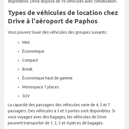
disponibles. Drive dispose de 16 véhicules avec climatisation.
Types de véhicules de location chez
Drive à l'aéroport de Paphos
Vous pouvez louer des véhicules des groupes suivants :
Mini
Économique
Compact
Break
Économique haut de gamme
Monospace 7 places
SUV
La capacité des passagers des véhicules varie de 4, 5 et 7
passagers. Des véhicules à 3 et 5 portes sont disponibles. Si
vous voyagez avec des bagages, les véhicules de Drive
peuvent transporter de 1, 2, 3 et 4 pièces de bagages.