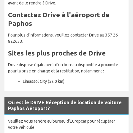
avant de le rendre à Drive.
Contactez Drive à l'aéroport de
Paphos
Pour plus d'informations, veuillez contacter Drive au 357 26
822633.
Sites les plus proches de Drive
Drive dispose également d'un bureau disponible à proximité
pour la prise en charge et la restitution, notamment :
Limassol City (52,0 km)
Où est le DRIVE Réception de location de voiture
Paphos Aéroport?
Veuillez vous rendre au bureau d'Europcar pour récupérer
votre véhicule