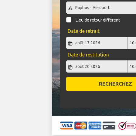
Lieu de retour différent
Date de retrait
Date de restitution
RECHERCHEZ