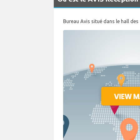
Bureau Avis situé dans le hall des 