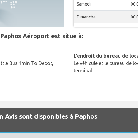
Samedi
00:
Dimanche
00:
nPaphos Aéroport est situé à:
L'endroit du bureau de loc
uttle Bus 1min To Depot,
Le véhicule et le bureau de lo
terminal
on Avis sont disponibles à Paphos