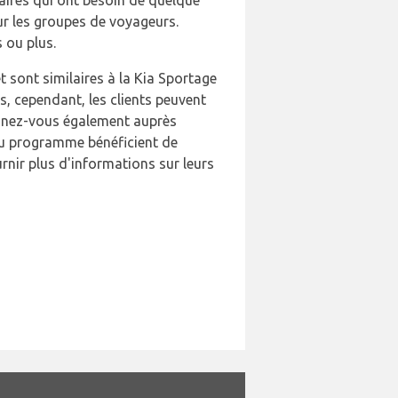
ur les groupes de voyageurs.
 ou plus.
t sont similaires à la Kia Sportage
s, cependant, les clients peuvent
gnez-vous également auprès
 du programme bénéficient de
rnir plus d'informations sur leurs