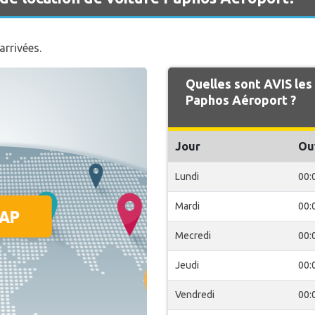
arrivées.
Quelles sont AVIS les
Paphos Aéroport ?
Jour
Ou
Lundi
00:
Mardi
00:
Mecredi
00:
Jeudi
00:
Vendredi
00: