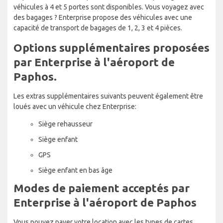
véhicules à 4 et 5 portes sont disponibles. Vous voyagez avec
des bagages ? Enterprise propose des véhicules avec une
capacité de transport de bagages de 1, 2, 3 et 4 pièces.
Options supplémentaires proposées
par Enterprise à l'aéroport de
Paphos.
Les extras supplémentaires suivants peuvent également être
loués avec un véhicule chez Enterprise:
Siège rehausseur
Siège enfant
GPS
Siège enfant en bas âge
Modes de paiement acceptés par
Enterprise à l'aéroport de Paphos
Vous pouvez payer votre location avec les types de cartes