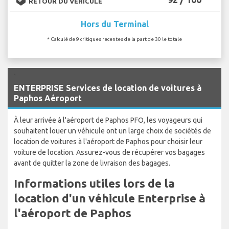
RETOUR DU VÉHICULE
Hors du Terminal
* Calculé de 9 critiques recentes de la part de 30 le totale
`
ENTERPRISE Services de location de voitures à
Paphos Aéroport
À leur arrivée à l'aéroport de Paphos PFO, les voyageurs qui
souhaitent louer un véhicule ont un large choix de sociétés de
location de voitures à l'aéroport de Paphos pour choisir leur
voiture de location. Assurez-vous de récupérer vos bagages
avant de quitter la zone de livraison des bagages.
Informations utiles lors de la
location d'un véhicule Enterprise à
l'aéroport de Paphos