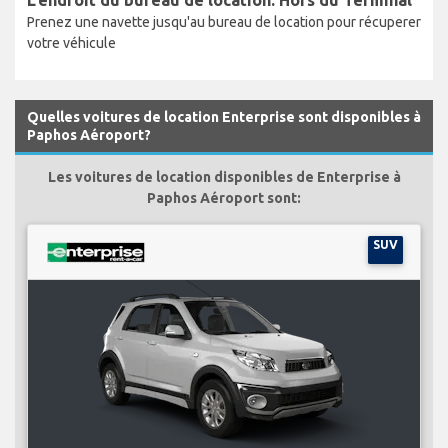
Prenez une navette jusqu'au bureau de location pour récuperer
votre véhicule
Quelles voitures de location Enterprise sont disponibles à
Paphos Aéroport?
Les voitures de location disponibles de Enterprise à
Paphos Aéroport sont:
SUV