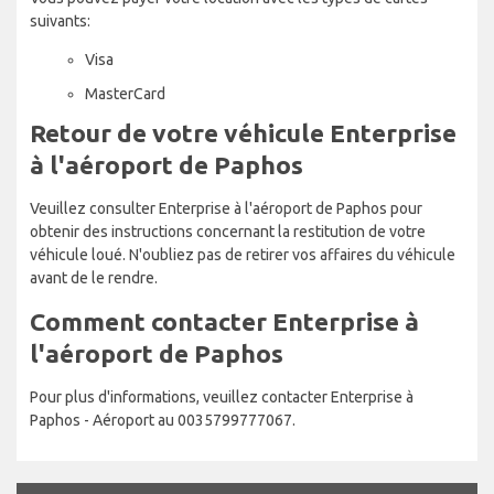
suivants:
Visa
MasterCard
Retour de votre véhicule Enterprise
à l'aéroport de Paphos
Veuillez consulter Enterprise à l'aéroport de Paphos pour
obtenir des instructions concernant la restitution de votre
véhicule loué. N'oubliez pas de retirer vos affaires du véhicule
avant de le rendre.
Comment contacter Enterprise à
l'aéroport de Paphos
Pour plus d'informations, veuillez contacter Enterprise à
Paphos - Aéroport au 0035799777067.