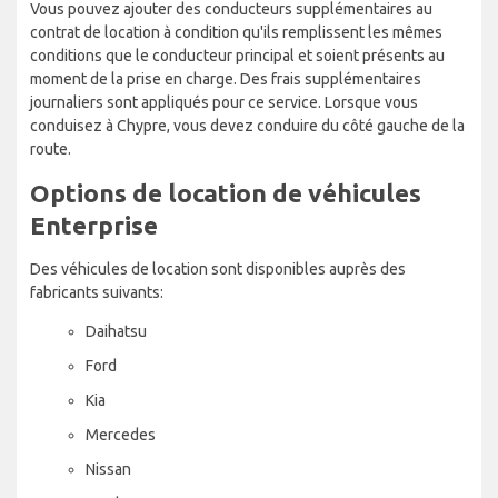
Vous pouvez ajouter des conducteurs supplémentaires au
contrat de location à condition qu'ils remplissent les mêmes
conditions que le conducteur principal et soient présents au
moment de la prise en charge. Des frais supplémentaires
journaliers sont appliqués pour ce service. Lorsque vous
conduisez à Chypre, vous devez conduire du côté gauche de la
route.
Options de location de véhicules
Enterprise
Des véhicules de location sont disponibles auprès des
fabricants suivants:
Daihatsu
Ford
Kia
Mercedes
Nissan