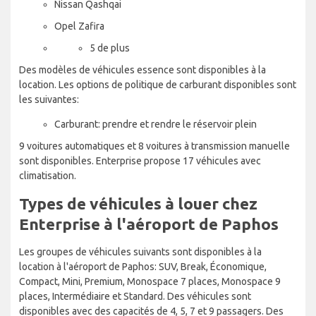
Nissan Qashqai
Opel Zafira
5 de plus
Des modèles de véhicules essence sont disponibles à la
location. Les options de politique de carburant disponibles sont
les suivantes:
Carburant: prendre et rendre le réservoir plein
9 voitures automatiques et 8 voitures à transmission manuelle
sont disponibles. Enterprise propose 17 véhicules avec
climatisation.
Types de véhicules à louer chez
Enterprise à l'aéroport de Paphos
Les groupes de véhicules suivants sont disponibles à la
location à l'aéroport de Paphos: SUV, Break, Économique,
Compact, Mini, Premium, Monospace 7 places, Monospace 9
places, Intermédiaire et Standard. Des véhicules sont
disponibles avec des capacités de 4, 5, 7 et 9 passagers. Des