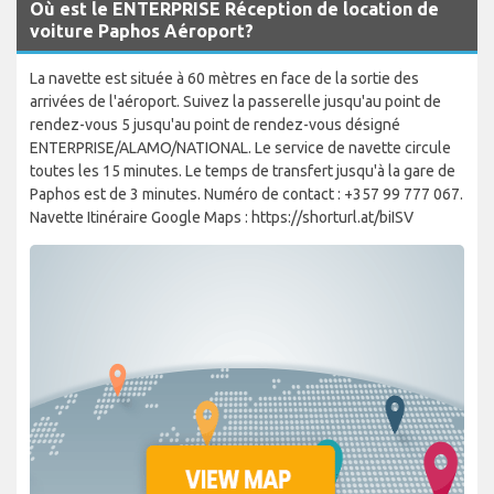
Où est le ENTERPRISE Réception de location de
voiture Paphos Aéroport?
La navette est située à 60 mètres en face de la sortie des
arrivées de l'aéroport. Suivez la passerelle jusqu'au point de
rendez-vous 5 jusqu'au point de rendez-vous désigné
ENTERPRISE/ALAMO/NATIONAL. Le service de navette circule
toutes les 15 minutes. Le temps de transfert jusqu'à la gare de
Paphos est de 3 minutes. Numéro de contact : +357 99 777 067.
Navette Itinéraire Google Maps : https://shorturl.at/biISV