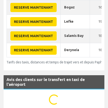
Bogaz
160
RESERVE MAINTENANT
Lefke
190
RESERVE MAINTENANT
Salamis Bay
180
RESERVE MAINTENANT
Deryneia
180
RESERVE MAINTENANT
Tarifs des taxis, distances et temps de trajet vers et depuis Paphos
Avis des clients sur le transfert en taxi de
l'aéroport
...