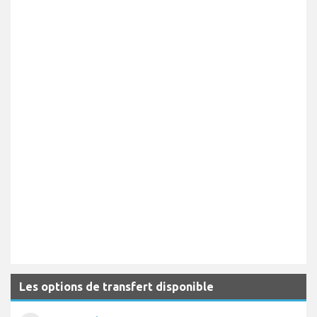
Les options de transfert disponible