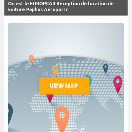
Où est le EUROPCAR Réception de location de
voiture Paphos Aéroport?