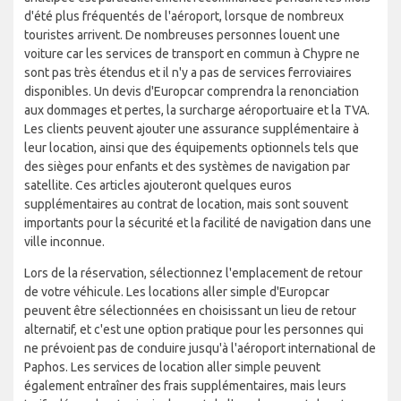
d'été plus fréquentés de l'aéroport, lorsque de nombreux
touristes arrivent. De nombreuses personnes louent une
voiture car les services de transport en commun à Chypre ne
sont pas très étendus et il n'y a pas de services ferroviaires
disponibles. Un devis d'Europcar comprendra la renonciation
aux dommages et pertes, la surcharge aéroportuaire et la TVA.
Les clients peuvent ajouter une assurance supplémentaire à
leur location, ainsi que des équipements optionnels tels que
des sièges pour enfants et des systèmes de navigation par
satellite. Ces articles ajouteront quelques euros
supplémentaires au contrat de location, mais sont souvent
importants pour la sécurité et la facilité de navigation dans une
ville inconnue.
Lors de la réservation, sélectionnez l'emplacement de retour
de votre véhicule. Les locations aller simple d'Europcar
peuvent être sélectionnées en choisissant un lieu de retour
alternatif, et c'est une option pratique pour les personnes qui
ne prévoient pas de conduire jusqu'à l'aéroport international de
Paphos. Les services de location aller simple peuvent
également entraîner des frais supplémentaires, mais leurs