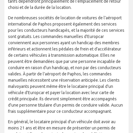
tarifs dépendront principalement de l'emplacement de retour
choisi et de la durée de la location.
De nombreuses sociétés de location de voitures de l'aéroport
international de Paphos proposent également des services
pour les conducteurs handicapés, et la majorité de ces services
sont gratuits. Les commandes manuelles d'Europcar
conviennent aux personnes ayant un handicap des membres
inférieurs et actionnent les pédales de frein et d'accélérateur
de certains véhicules à transmission automatique. Elles ne
peuvent être demandées que par une personne incapable de
conduire en raison d'un handicap, et non par des conducteurs
valides. À partir de l'aéroport de Paphos, les commandes
manuelles nécessitent une réservation anticipée. Les clients
malvoyants peuvent même être le locataire principal d'un
véhicule d'Europcar et payer la location avec leur carte de
crédit principale. Ils devront simplement être accompagnés
d'une personne titulaire d'un permis de conduire valide. Aucun
frais supplémentaire pour ce conducteur accompagnant.
En général, le locataire principal d'un véhicule doit avoir au
moins 21 ans et être en mesure de présenter un permis de