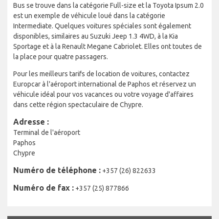
Bus se trouve dans la catégorie Full-size et la Toyota Ipsum 2.0
est un exemple de véhicule loué dans la catégorie
Intermediate. Quelques voitures spéciales sont également
disponibles, similaires au Suzuki Jeep 1.3 4WD, à la Kia
Sportage et à la Renault Megane Cabriolet. Elles ont toutes de
la place pour quatre passagers.
Pour les meilleurs tarifs de location de voitures, contactez
Europcar à l'aéroport international de Paphos et réservez un
véhicule idéal pour vos vacances ou votre voyage d'affaires
dans cette région spectaculaire de Chypre.
Adresse :
Terminal de l'aéroport
Paphos
Chypre
Numéro de téléphone :
+357 (26) 822633
Numéro de fax :
+357 (25) 877866