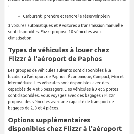
:
Carburant : prendre et rendre le réservoir plein
3 voitures automatiques et 9 voitures à transmission manuelle
sont disponibles. Flizzr propose 10 véhicules avec
climatisation.
Types de véhicules à louer chez
Flizzr à l'aéroport de Paphos
Les groupes de véhicules suivants sont disponibles à la
location à l'aéroport de Paphos : Économique, Compact, Mini et
Intermédiaire. Les véhicules sont disponibles avec des
capacités de 4 et 5 passagers. Des véhicules à 3 et 5 portes
sont disponibles. Vous voyagez avec des bagages ? Flizzr
propose des véhicules avec une capacité de transport de
bagages de 2, 3 et 4 pièces.
Options supplémentaires
disponibles chez Flizzr à l'aéroport