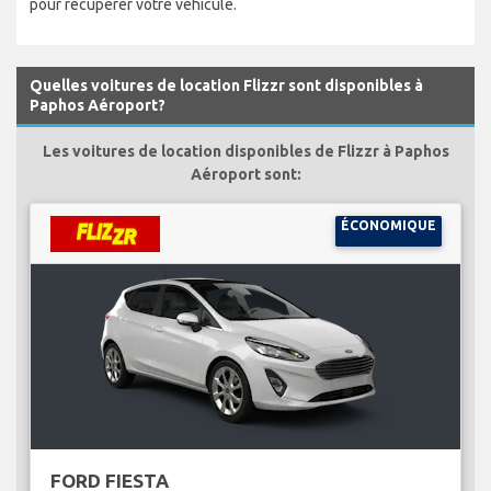
pour récuperer votre véhicule.
Quelles voitures de location Flizzr sont disponibles à
Paphos Aéroport?
Les voitures de location disponibles de Flizzr à Paphos
Aéroport sont:
ÉCONOMIQUE
FORD FIESTA