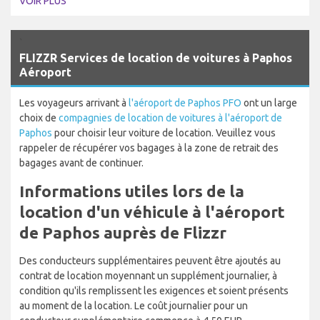
VOIR PLUS
`
FLIZZR Services de location de voitures à Paphos
Aéroport
Les voyageurs arrivant à
l'aéroport de Paphos PFO
ont un large
choix de
compagnies de location de voitures à l'aéroport de
Paphos
pour choisir leur voiture de location. Veuillez vous
rappeler de récupérer vos bagages à la zone de retrait des
bagages avant de continuer.
Informations utiles lors de la
location d'un véhicule à l'aéroport
de Paphos auprès de Flizzr
Des conducteurs supplémentaires peuvent être ajoutés au
contrat de location moyennant un supplément journalier, à
condition qu'ils remplissent les exigences et soient présents
au moment de la location. Le coût journalier pour un