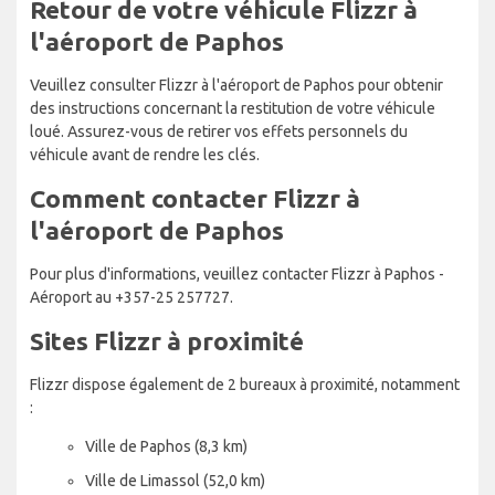
Retour de votre véhicule Flizzr à
l'aéroport de Paphos
Veuillez consulter Flizzr à l'aéroport de Paphos pour obtenir
des instructions concernant la restitution de votre véhicule
loué. Assurez-vous de retirer vos effets personnels du
véhicule avant de rendre les clés.
Comment contacter Flizzr à
l'aéroport de Paphos
Pour plus d'informations, veuillez contacter Flizzr à Paphos -
Aéroport au +357-25 257727.
Sites Flizzr à proximité
Flizzr dispose également de 2 bureaux à proximité, notamment
:
Ville de Paphos (8,3 km)
Ville de Limassol (52,0 km)