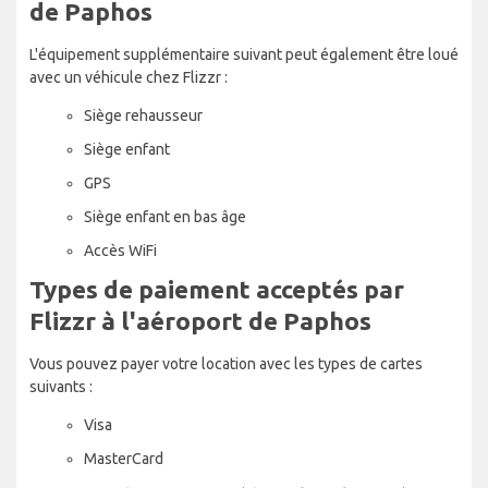
de Paphos
L'équipement supplémentaire suivant peut également être loué
avec un véhicule chez Flizzr :
Siège rehausseur
Siège enfant
GPS
Siège enfant en bas âge
Accès WiFi
Types de paiement acceptés par
Flizzr à l'aéroport de Paphos
Vous pouvez payer votre location avec les types de cartes
suivants :
Visa
MasterCard