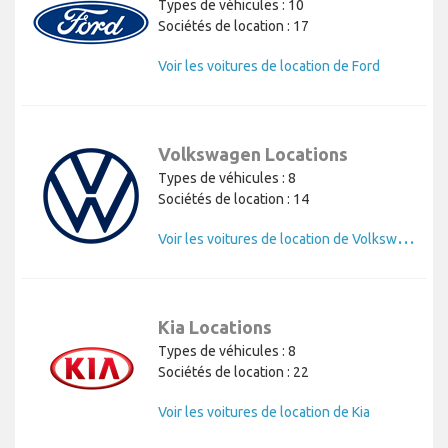
Types de véhicules : 10
Sociétés de location : 17
Voir les voitures de location de Ford
Volkswagen Locations
Types de véhicules : 8
Sociétés de location : 14
V
oir les voitures de location de Volkswagen
Kia Locations
Types de véhicules : 8
Sociétés de location : 22
Voir les voitures de location de Kia