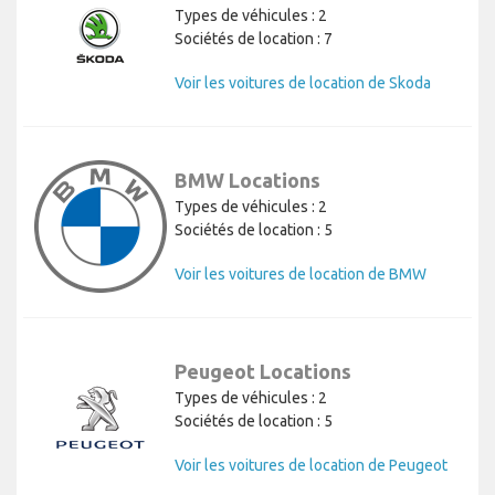
Types de véhicules : 2
Sociétés de location : 7
Voir les voitures de location de Skoda
BMW Locations
Types de véhicules : 2
Sociétés de location : 5
Voir les voitures de location de BMW
Peugeot Locations
Types de véhicules : 2
Sociétés de location : 5
Voir les voitures de location de Peugeot