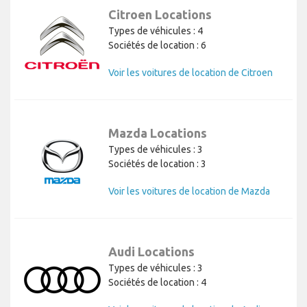
Citroen Locations
Types de véhicules : 4
Sociétés de location : 6
Voir les voitures de location de Citroen
Mazda Locations
Types de véhicules : 3
Sociétés de location : 3
Voir les voitures de location de Mazda
Audi Locations
Types de véhicules : 3
Sociétés de location : 4