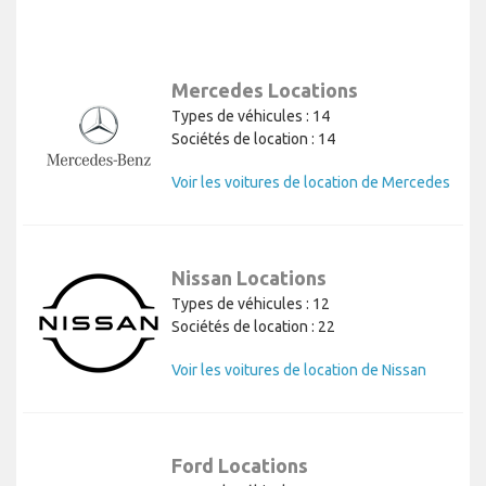
Mercedes Locations
Types de véhicules : 14
Sociétés de location : 14
Voir les voitures de location de Mercedes
Nissan Locations
Types de véhicules : 12
Sociétés de location : 22
Voir les voitures de location de Nissan
Ford Locations