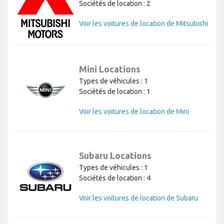
Sociétés de location : 2
Voir les voitures de location de Mitsubishi
Mini Locations
Types de véhicules : 1
Sociétés de location : 1
Voir les voitures de location de Mini
Subaru Locations
Types de véhicules : 1
Sociétés de location : 4
Voir les voitures de location de Subaru