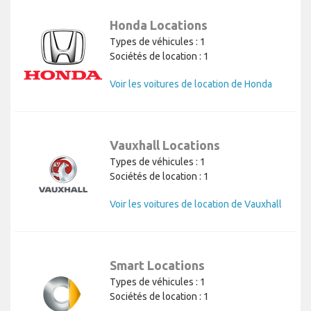
Honda Locations
Types de véhicules : 1
Sociétés de location : 1
Voir les voitures de location de Honda
Vauxhall Locations
Types de véhicules : 1
Sociétés de location : 1
Voir les voitures de location de Vauxhall
Smart Locations
Types de véhicules : 1
Sociétés de location : 1