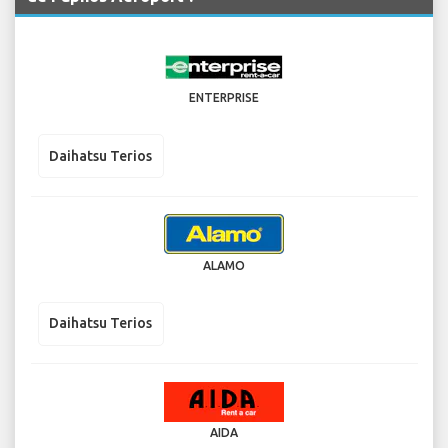
ENTERPRISE
Daihatsu Terios
ALAMO
Daihatsu Terios
AIDA