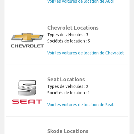
Voir les voitures de location de Audi
Chevrolet Locations
Types de véhicules : 3
Sociétés de location : 5
Voir les voitures de location de Chevrolet
Seat Locations
Types de véhicules : 2
Sociétés de location : 1
Voir les voitures de location de Seat
Skoda Locations