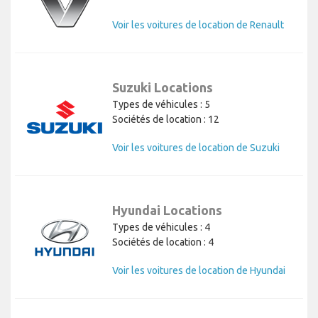
Voir les voitures de location de Renault
Suzuki Locations
Types de véhicules : 5
Sociétés de location : 12
Voir les voitures de location de Suzuki
Hyundai Locations
Types de véhicules : 4
Sociétés de location : 4
Voir les voitures de location de Hyundai