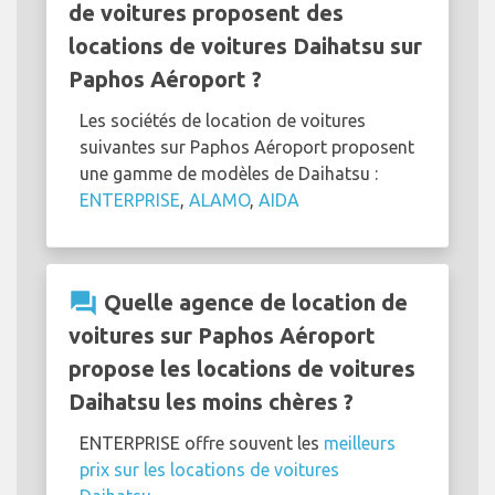
de voitures proposent des
locations de voitures Daihatsu sur
Paphos Aéroport ?
Les sociétés de location de voitures
suivantes sur Paphos Aéroport proposent
une gamme de modèles de Daihatsu :
ENTERPRISE
,
ALAMO
,
AIDA
question_answer
Quelle agence de location de
voitures sur Paphos Aéroport
propose les locations de voitures
Daihatsu les moins chères ?
ENTERPRISE offre souvent les
meilleurs
prix sur les locations de voitures