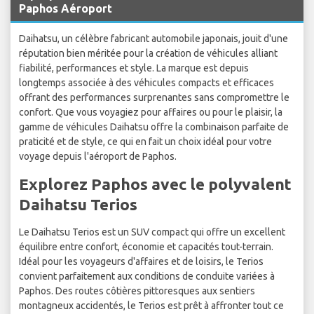
Paphos Aéroport
Daihatsu, un célèbre fabricant automobile japonais, jouit d'une
réputation bien méritée pour la création de véhicules alliant
fiabilité, performances et style. La marque est depuis
longtemps associée à des véhicules compacts et efficaces
offrant des performances surprenantes sans compromettre le
confort. Que vous voyagiez pour affaires ou pour le plaisir, la
gamme de véhicules Daihatsu offre la combinaison parfaite de
praticité et de style, ce qui en fait un choix idéal pour votre
voyage depuis l'aéroport de Paphos.
Explorez Paphos avec le polyvalent
Daihatsu Terios
Le Daihatsu Terios est un SUV compact qui offre un excellent
équilibre entre confort, économie et capacités tout-terrain.
Idéal pour les voyageurs d'affaires et de loisirs, le Terios
convient parfaitement aux conditions de conduite variées à
Paphos. Des routes côtières pittoresques aux sentiers
montagneux accidentés, le Terios est prêt à affronter tout ce