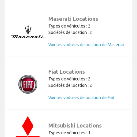
Maserati Locations
Types de véhicules : 2
Sociétés de location : 2
Voir les voitures de location de Maserati
Fiat Locations
Types de véhicules : 2
Sociétés de location : 2
Voir les voitures de location de Fiat
Mitsubishi Locations
Types de véhicules : 1