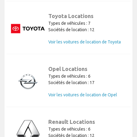
Toyota Locations
Types de véhicules : 7
Sociétés de location : 12
Voir les voitures de location de Toyota
Opel Locations
Types de véhicules : 6
Sociétés de location : 17
Voir les voitures de location de Opel
Renault Locations
Types de véhicules : 6
Sociétés de location : 12