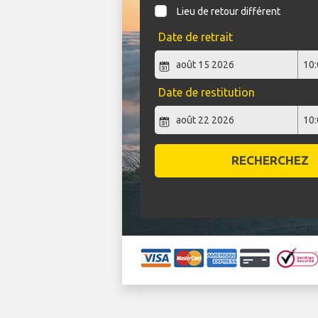
Lieu de retour différent
Date de retrait
Date de restitution
RECHERCHEZ