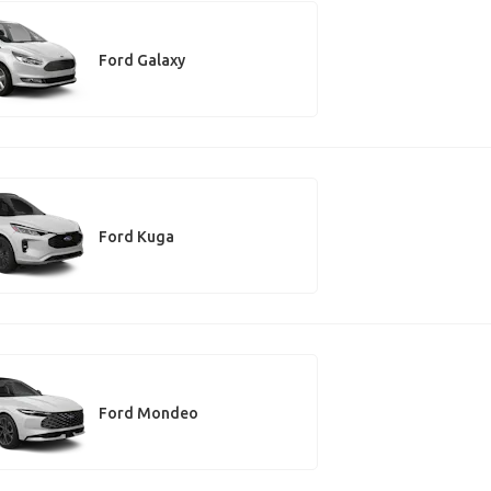
Ford Galaxy
Ford Kuga
Ford Mondeo