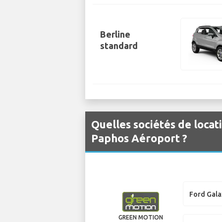
Berline
standard
Quelles sociétés de locat
Paphos Aéroport ?
Ford Gala
GREEN MOTION