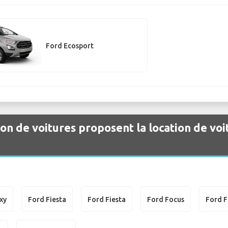
Ford Ecosport
ion de voitures proposent la location de voi
xy
Ford Fiesta
Ford Fiesta
Ford Focus
Ford 