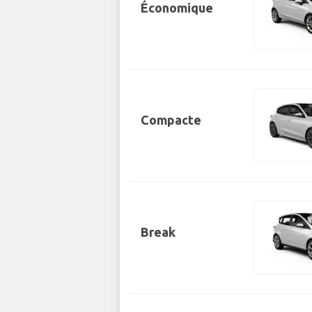
Économique
Compacte
Break