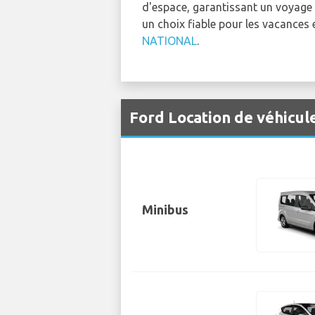
d'espace, garantissant un voyage 
un choix fiable pour les vacances 
NATIONAL
.
Ford Location de véhicul
Minibus