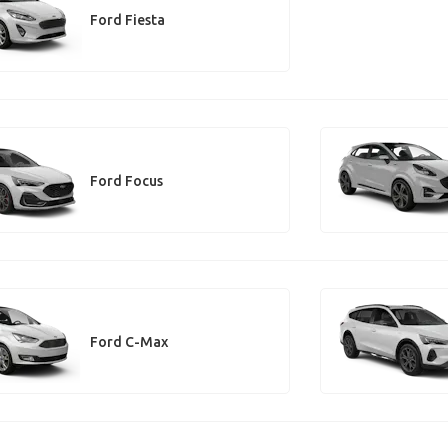
Ford Fiesta
Ford Focus
Ford C-Max