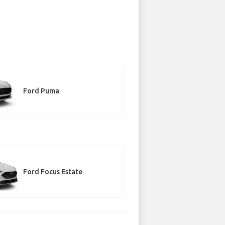
Ford Puma
Ford Focus Estate