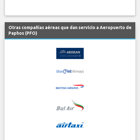
Otras compañías aéreas que dan servicio a Aeropuerto de
Paphos (PFO)