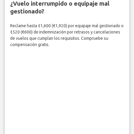
¿Vuelo interrumpido o equipaje mal
gestionado?
Reclame hasta £1,600 (€1,920) por equipaje mal gestionado o
£520 (€600) de indemnización por retrasos y cancelaciones
de vuelos que cumplan los requisitos. Compruebe su
compensación gratis.