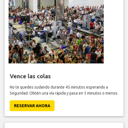
Vence las colas
No te quedes sudando durante 45 minutos esperando a
Seguridad. Obtén una vía rápida y pasa en 5 minutos o menos.
RESERVAR AHORA