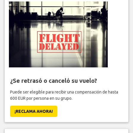
¿Se retrasó o canceló su vuelo?
Puede ser elegible para recibir una compensación de hasta
600 EUR por persona en su grupo.
¡RECLAMA AHORA!