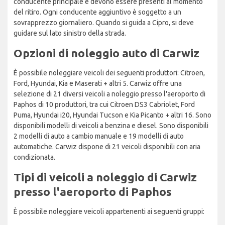
conducente principale e devono essere presenti al momento
del ritiro. Ogni conducente aggiuntivo è soggetto a un
sovrapprezzo giornaliero. Quando si guida a Cipro, si deve
guidare sul lato sinistro della strada.
Opzioni di noleggio auto di Carwiz
È possibile noleggiare veicoli dei seguenti produttori: Citroen,
Ford, Hyundai, Kia e Maserati + altri 5. Carwiz offre una
selezione di 21 diversi veicoli a noleggio presso l'aeroporto di
Paphos di 10 produttori, tra cui Citroen DS3 Cabriolet, Ford
Puma, Hyundai i20, Hyundai Tucson e Kia Picanto + altri 16. Sono
disponibili modelli di veicoli a benzina e diesel. Sono disponibili
2 modelli di auto a cambio manuale e 19 modelli di auto
automatiche. Carwiz dispone di 21 veicoli disponibili con aria
condizionata.
Tipi di veicoli a noleggio di Carwiz
presso l'aeroporto di Paphos
È possibile noleggiare veicoli appartenenti ai seguenti gruppi: