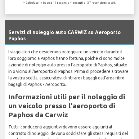
* Calcolato in base a 11 recensioni recenti di 37 recensioni totali.
`
Servizi di noleggio auto CARWIZ su Aeroporto
Paphos
I viaggiatori che desiderano noleggiare un veicolo durante il
loro soggiorno a Paphos hanno fortuna, poiché ci sono molte
aziende di noleggio auto presso l'aeroporto di Paphos, situate
in o vicino all'aeroporto di Paphos. Prima di procedere a trovare
la vostra scelta, assicuratevi di ritirare i bagagli dall'area ritiro
bagagli di Paphos - Aeroporto.
Informazioni utili per il noleggio di
un veicolo presso l'aeroporto di
Paphos da Carwiz
Tutti i conducenti aggiuntivi devono essere aggiunti al
contratto di noleggio, devono soddisfare gli stessi requisiti del