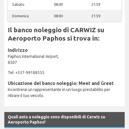
Sabato
08:00
21:59
Domenica
08:00
21:59
Il banco noleggio di CARWIZ su
Aeroporto Paphos si trova in:
Indirizzo
Paphos International Airport,
8507
Tel: +357-99188555
Ubicazione del banco noleggio: Meet and Greet
Incontrerai un rappresentante in un luogo prestabilito per
ritirare il tuo veicolo.
Quali auto a noleggio sono disponibili di Carwiz su
Aeroporto Paphos?