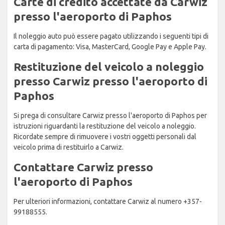
Carte di credito accettate da Carwiz
presso l'aeroporto di Paphos
Il noleggio auto può essere pagato utilizzando i seguenti tipi di
carta di pagamento: Visa, MasterCard, Google Pay e Apple Pay.
Restituzione del veicolo a noleggio
presso Carwiz presso l'aeroporto di
Paphos
Si prega di consultare Carwiz presso l'aeroporto di Paphos per
istruzioni riguardanti la restituzione del veicolo a noleggio.
Ricordate sempre di rimuovere i vostri oggetti personali dal
veicolo prima di restituirlo a Carwiz.
Contattare Carwiz presso
l'aeroporto di Paphos
Per ulteriori informazioni, contattare Carwiz al numero +357-
99188555.