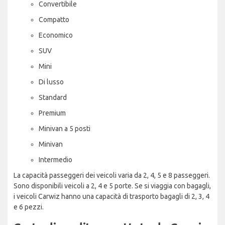
Convertibile
Compatto
Economico
SUV
Mini
Di lusso
Standard
Premium
Minivan a 5 posti
Minivan
Intermedio
La capacità passeggeri dei veicoli varia da 2, 4, 5 e 8 passeggeri.
Sono disponibili veicoli a 2, 4 e 5 porte. Se si viaggia con bagagli,
i veicoli Carwiz hanno una capacità di trasporto bagagli di 2, 3, 4
e 6 pezzi.