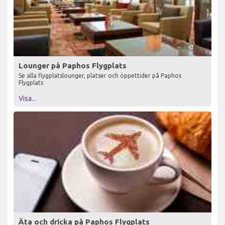
Lounger på Paphos Flygplats
Se alla flygplatslounger, platser och öppettider på Paphos
Flygplats
Visa...
Äta och dricka på Paphos Flygplats