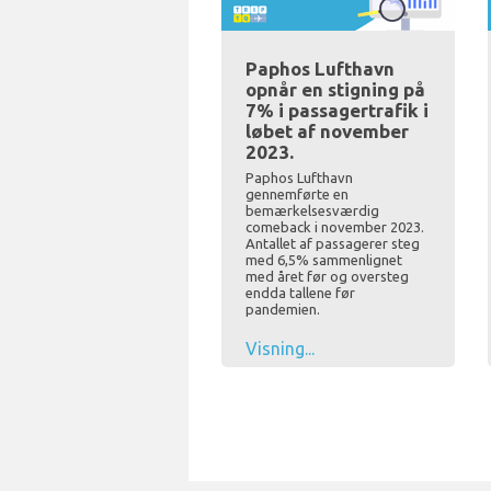
Paphos Lufthavn
opnår en stigning på
7% i passagertrafik i
løbet af november
2023.
Paphos Lufthavn
gennemførte en
bemærkelsesværdig
comeback i november 2023.
Antallet af passagerer steg
med 6,5% sammenlignet
med året før og oversteg
endda tallene før
pandemien.
Visning...